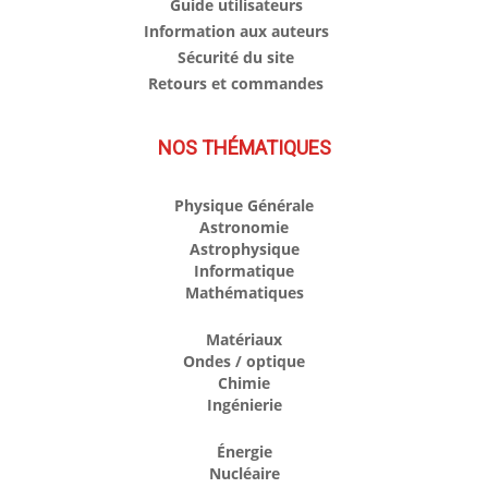
Guide utilisateurs
Information aux auteurs
Sécurité du site
Retours et commandes
NOS THÉMATIQUES
Physique Générale
Astronomie
Astrophysique
Informatique
Mathématiques
Matériaux
Ondes / optique
Chimie
Ingénierie
Énergie
Nucléaire