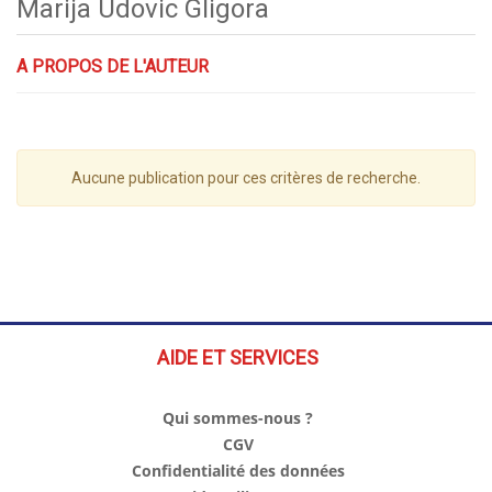
Marija Udovic Gligora
A PROPOS DE L'AUTEUR
Aucune publication pour ces critères de recherche.
AIDE ET SERVICES
Qui sommes-nous ?
CGV
Confidentialité des données