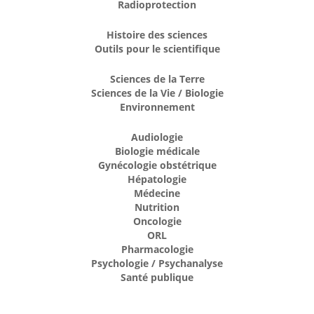
Radioprotection
Histoire des sciences
Outils pour le scientifique
Sciences de la Terre
Sciences de la Vie / Biologie
Environnement
Audiologie
Biologie médicale
Gynécologie obstétrique
Hépatologie
Médecine
Nutrition
Oncologie
ORL
Pharmacologie
Psychologie / Psychanalyse
Santé publique