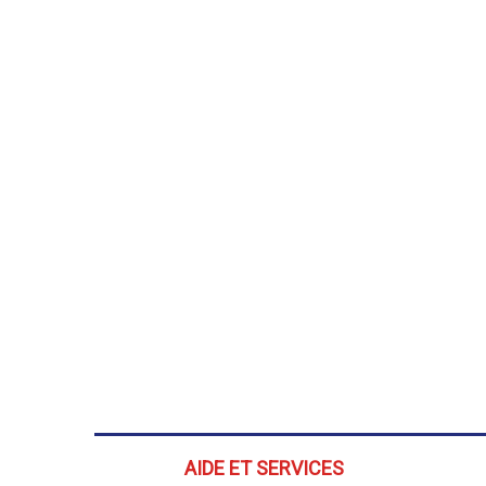
AIDE ET SERVICES