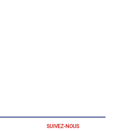
SUIVEZ-NOUS