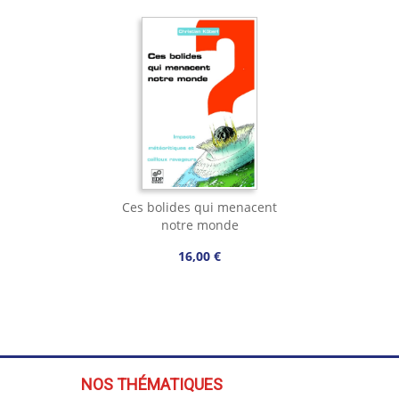
Ces bolides qui menacent
notre monde
16,00 €
NOS THÉMATIQUES