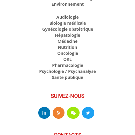
Environnement
Audiologie
Biologie médicale
Gynécologie obstétrique
Hépatologie
Médecine
Nutrition
Oncologie
ORL
Pharmacologie
Psychologie / Psychanalyse
Santé publique
SUIVEZ-NOUS