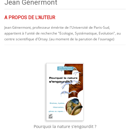
Jean Génermont
A PROPOS DE L'AUTEUR
Jean Génermont, professeur émérite de l'Université de Paris-Sud,
appartient à l'unité de recherche "Ecologie, Systématique, Evolution", au
centre scientifique d'Orsay. (au moment de la parution de l'ouvrage)
Pourquoi la nature s'engourdit ?