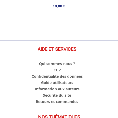
18,00 €
AIDE ET SERVICES
Qui sommes-nous ?
CGV
Confidentialité des données
Guide utilisateurs
Information aux auteurs
Sécurité du site
Retours et commandes
NOS THÉMATIQUES