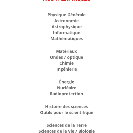
Physique Générale
Astronomie
Astrophysique
Informatique
Mathématiques
Matériaux
Ondes / optique
Chimie
Ingénierie
Énergie
Nucléaire
Radioprotection
Histoire des sciences
Outils pour le scientifique
Sciences de la Terre
Sciences de la Vie / Biologie