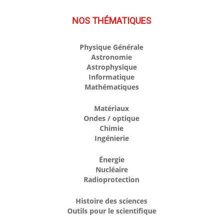
NOS THÉMATIQUES
Physique Générale
Astronomie
Astrophysique
Informatique
Mathématiques
Matériaux
Ondes / optique
Chimie
Ingénierie
Énergie
Nucléaire
Radioprotection
Histoire des sciences
Outils pour le scientifique