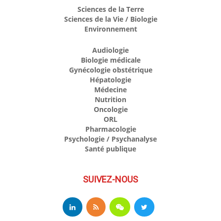
Sciences de la Terre
Sciences de la Vie / Biologie
Environnement
Audiologie
Biologie médicale
Gynécologie obstétrique
Hépatologie
Médecine
Nutrition
Oncologie
ORL
Pharmacologie
Psychologie / Psychanalyse
Santé publique
SUIVEZ-NOUS