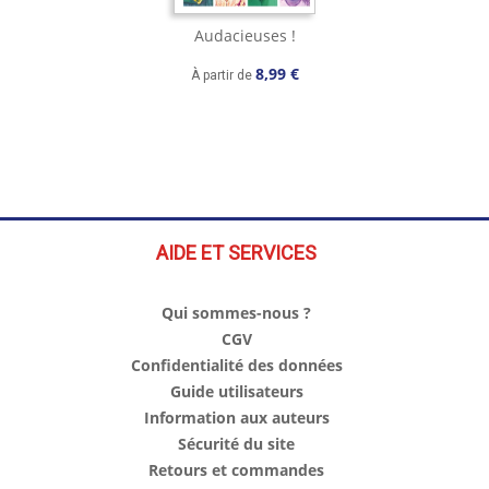
Audacieuses !
8,99 €
À partir de
AIDE ET SERVICES
Qui sommes-nous ?
CGV
Confidentialité des données
Guide utilisateurs
Information aux auteurs
Sécurité du site
Retours et commandes