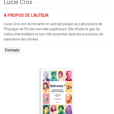
Lucie Cros
A PROPOS DE L'AUTEUR
Lucie Cros est doctorante en astrophysique au Laboratoire de
Physique de l’Ecole normale supérieure. Elle étudie le gaz du
milieu interstellaire et son rôle essentiel dans les processus de
naissance des étoiles.
Formats