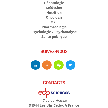
Hépatologie
Médecine
Nutrition
Oncologie
ORL
Pharmacologie
Psychologie / Psychanalyse
Santé publique
SUIVEZ-NOUS
CONTACTS
17 av du Hoggar
91944 Les Ulis Cedex A France