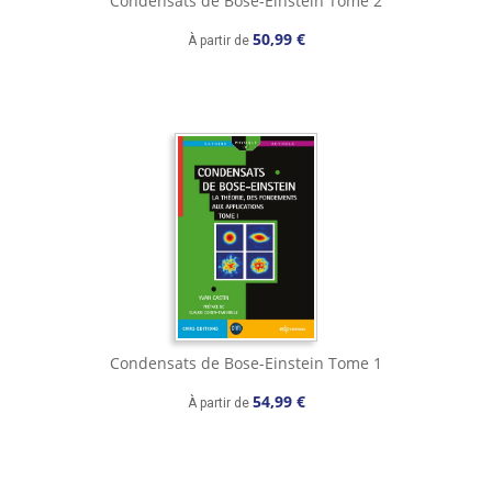
Condensats de Bose-Einstein Tome 2
50,99 €
À partir de
Condensats de Bose-Einstein Tome 1
54,99 €
À partir de