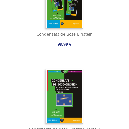
Condensats de Bose-Einstein
99,99 €