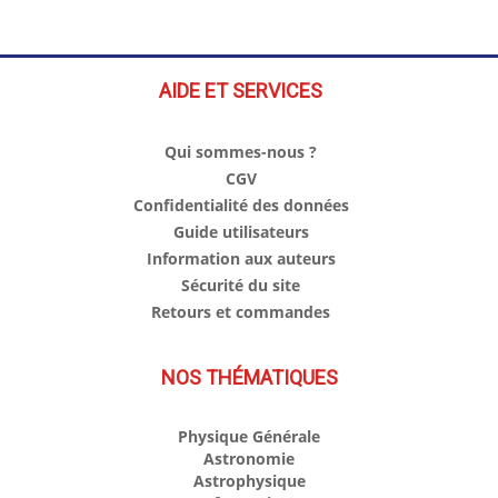
AIDE ET SERVICES
Qui sommes-nous ?
CGV
Confidentialité des données
Guide utilisateurs
Information aux auteurs
Sécurité du site
Retours et commandes
NOS THÉMATIQUES
Physique Générale
Astronomie
Astrophysique