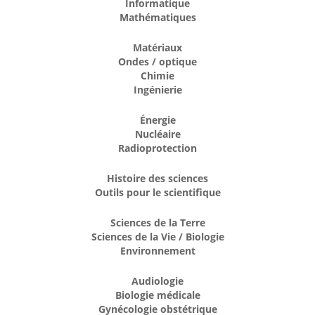
Informatique
Mathématiques
Matériaux
Ondes / optique
Chimie
Ingénierie
Énergie
Nucléaire
Radioprotection
Histoire des sciences
Outils pour le scientifique
Sciences de la Terre
Sciences de la Vie / Biologie
Environnement
Audiologie
Biologie médicale
Gynécologie obstétrique