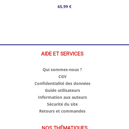
65,99 €
AIDE ET SERVICES
Qui sommes-nous ?
CGV
Confidentialité des données
Guide utilisateurs
Information aux auteurs
Sécurité du site
Retours et commandes
NOS THÉMATIQUES