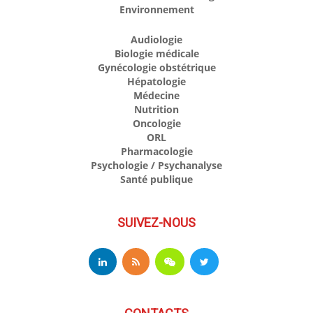
Environnement
Audiologie
Biologie médicale
Gynécologie obstétrique
Hépatologie
Médecine
Nutrition
Oncologie
ORL
Pharmacologie
Psychologie / Psychanalyse
Santé publique
SUIVEZ-NOUS