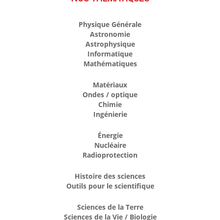
Physique Générale
Astronomie
Astrophysique
Informatique
Mathématiques
Matériaux
Ondes / optique
Chimie
Ingénierie
Énergie
Nucléaire
Radioprotection
Histoire des sciences
Outils pour le scientifique
Sciences de la Terre
Sciences de la Vie / Biologie