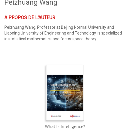
Peizhuang Wang
A PROPOS DE L'AUTEUR
Peizhuang Wang, Professor at Beijing Normal University and
Liaoning University of Engineering and Technology, is specialized
in statistical mathematics and factor space theory.
What Is Intelligence?