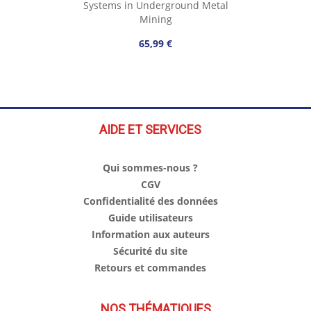
Systems in Underground Metal
Mining
65,99 €
AIDE ET SERVICES
Qui sommes-nous ?
CGV
Confidentialité des données
Guide utilisateurs
Information aux auteurs
Sécurité du site
Retours et commandes
NOS THÉMATIQUES