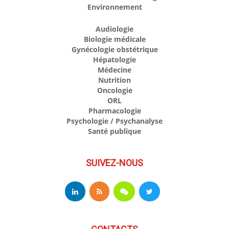
Environnement
Audiologie
Biologie médicale
Gynécologie obstétrique
Hépatologie
Médecine
Nutrition
Oncologie
ORL
Pharmacologie
Psychologie / Psychanalyse
Santé publique
SUIVEZ-NOUS