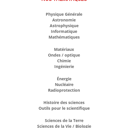
Physique Générale
Astronomie
Astrophysique
Informatique
Mathématiques
Matériaux
Ondes / optique
Chimie
Ingénierie
Énergie
Nucléaire
Radioprotection
Histoire des sciences
Outils pour le scientifique
Sciences de la Terre
Sciences de la Vie / Biologie