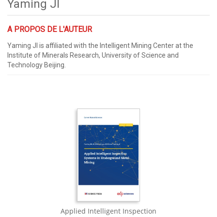
Yaming JI
A PROPOS DE L'AUTEUR
Yaming JI is affiliated with the Intelligent Mining Center at the
Institute of Minerals Research, University of Science and
Technology Beijing.
Applied Intelligent Inspection