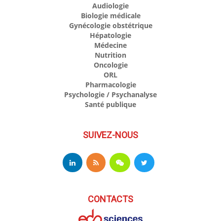
Audiologie
Biologie médicale
Gynécologie obstétrique
Hépatologie
Médecine
Nutrition
Oncologie
ORL
Pharmacologie
Psychologie / Psychanalyse
Santé publique
SUIVEZ-NOUS
CONTACTS