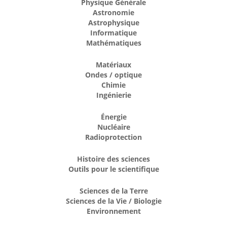
Physique Générale
Astronomie
Astrophysique
Informatique
Mathématiques
Matériaux
Ondes / optique
Chimie
Ingénierie
Énergie
Nucléaire
Radioprotection
Histoire des sciences
Outils pour le scientifique
Sciences de la Terre
Sciences de la Vie / Biologie
Environnement