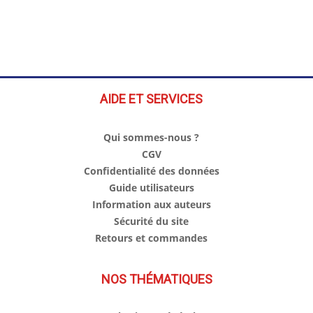
AIDE ET SERVICES
Qui sommes-nous ?
CGV
Confidentialité des données
Guide utilisateurs
Information aux auteurs
Sécurité du site
Retours et commandes
NOS THÉMATIQUES