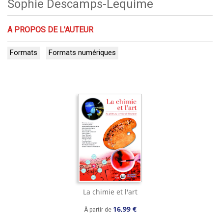
Sophie Descamps-Lequime
A PROPOS DE L'AUTEUR
Formats
Formats numériques
La chimie et l'art
16,99 €
À partir de