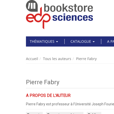
THÉMATIQUES
CATALOGUE
A P
Accueil
Tous les auteurs
Pierre Fabry
Pierre Fabry
A PROPOS DE L'AUTEUR
Pierre Fabry est professeur à l'Université Joseph Fouri