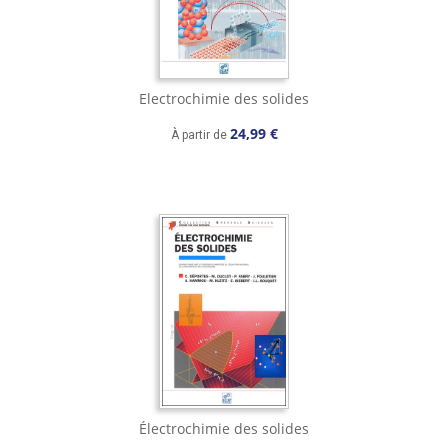
Electrochimie des solides
24,99 €
À partir de
Électrochimie des solides