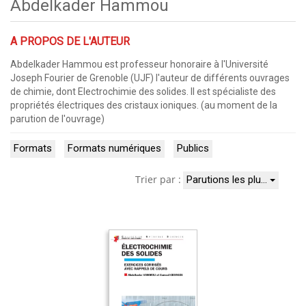
Abdelkader Hammou
A PROPOS DE L'AUTEUR
Abdelkader Hammou est professeur honoraire à l'Université
Joseph Fourier de Grenoble (UJF) l'auteur de différents ouvrages
de chimie, dont Electrochimie des solides. Il est spécialiste des
propriétés électriques des cristaux ioniques. (au moment de la
parution de l'ouvrage)
Formats
Formats numériques
Publics
Trier par :
Parutions les plu…