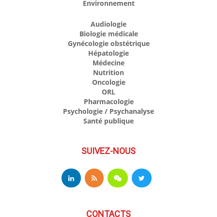
Environnement
Audiologie
Biologie médicale
Gynécologie obstétrique
Hépatologie
Médecine
Nutrition
Oncologie
ORL
Pharmacologie
Psychologie / Psychanalyse
Santé publique
SUIVEZ-NOUS
CONTACTS