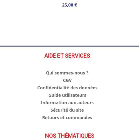
25,00 €
AIDE ET SERVICES
Qui sommes-nous ?
CGV
Confidentialité des données
Guide utilisateurs
Information aux auteurs
Sécurité du site
Retours et commandes
NOS THÉMATIQUES