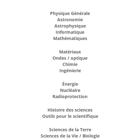
Physique Générale
Astronomie
Astrophysique
Informatique
Mathématiques
Matériaux
Ondes / optique
Chimie
Ingénierie
Énergie
Nucléaire
Radioprotection
Histoire des sciences
Outils pour le scientifique
Sciences de la Terre
Sciences de la Vie / Biologie