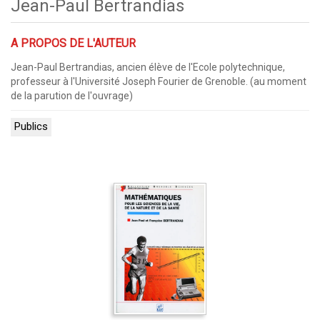
Jean-Paul Bertrandias
A PROPOS DE L'AUTEUR
Jean-Paul Bertrandias, ancien élève de l'Ecole polytechnique,
professeur à l'Université Joseph Fourier de Grenoble. (au moment
de la parution de l'ouvrage)
Publics