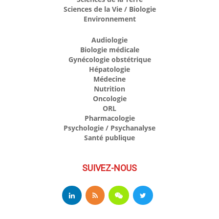
Sciences de la Vie / Biologie
Environnement
Audiologie
Biologie médicale
Gynécologie obstétrique
Hépatologie
Médecine
Nutrition
Oncologie
ORL
Pharmacologie
Psychologie / Psychanalyse
Santé publique
SUIVEZ-NOUS