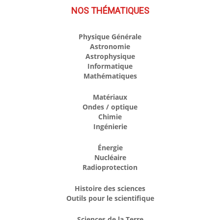
NOS THÉMATIQUES
Physique Générale
Astronomie
Astrophysique
Informatique
Mathématiques
Matériaux
Ondes / optique
Chimie
Ingénierie
Énergie
Nucléaire
Radioprotection
Histoire des sciences
Outils pour le scientifique
Sciences de la Terre