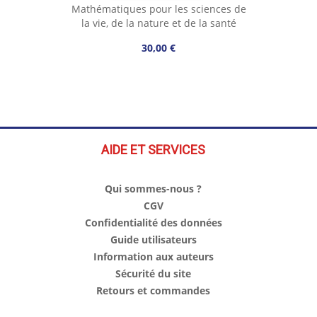
Mathématiques pour les sciences de
la vie, de la nature et de la santé
30,00 €
AIDE ET SERVICES
Qui sommes-nous ?
CGV
Confidentialité des données
Guide utilisateurs
Information aux auteurs
Sécurité du site
Retours et commandes