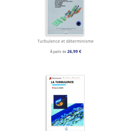
Turbulence et déterminisme
26,99 €
À partir de