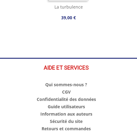
La turbulence
39,00 €
AIDE ET SERVICES
Qui sommes-nous ?
CGV
Confidentialité des données
Guide utilisateurs
Information aux auteurs
Sécurité du site
Retours et commandes