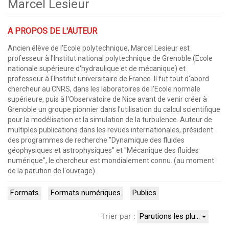
Marcel Lesieur
A PROPOS DE L'AUTEUR
Ancien élève de l'Ecole polytechnique, Marcel Lesieur est
professeur à l'Institut national polytechnique de Grenoble (Ecole
nationale supérieure d'hydraulique et de mécanique) et
professeur à l'Institut universitaire de France. Il fut tout d'abord
chercheur au CNRS, dans les laboratoires de l'Ecole normale
supérieure, puis à l'Observatoire de Nice avant de venir créer à
Grenoble un groupe pionnier dans l'utilisation du calcul scientifique
pour la modélisation et la simulation de la turbulence. Auteur de
multiples publications dans les revues internationales, président
des programmes de recherche "Dynamique des fluides
géophysiques et astrophysiques" et "Mécanique des fluides
numérique", le chercheur est mondialement connu. (au moment
de la parution de l'ouvrage)
Formats
Formats numériques
Publics
Trier par :
Parutions les plu…