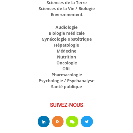
Sciences de la Terre
Sciences de la Vie / Biologie
Environnement
Audiologie
Biologie médicale
Gynécologie obstétrique
Hépatologie
Médecine
Nutrition
Oncologie
ORL
Pharmacologie
Psychologie / Psychanalyse
Santé publique
SUIVEZ-NOUS