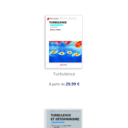
Turbulence
29,99 €
À partir de