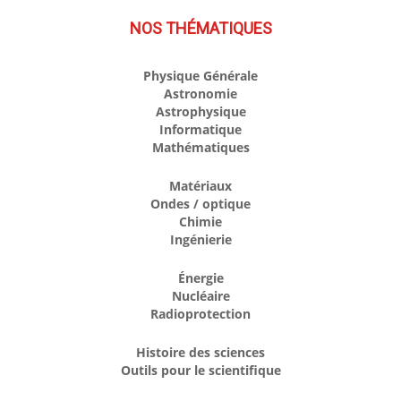
NOS THÉMATIQUES
Physique Générale
Astronomie
Astrophysique
Informatique
Mathématiques
Matériaux
Ondes / optique
Chimie
Ingénierie
Énergie
Nucléaire
Radioprotection
Histoire des sciences
Outils pour le scientifique