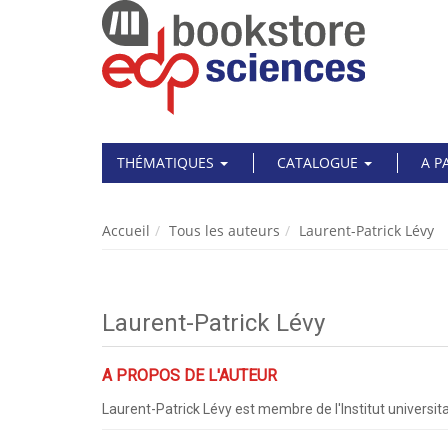
THÉMATIQUES
CATALOGUE
A P
Accueil
Tous les auteurs
Laurent-Patrick Lévy
Laurent-Patrick Lévy
A PROPOS DE L'AUTEUR
Laurent-Patrick Lévy est membre de l'Institut universit