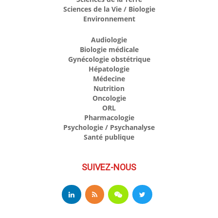
Sciences de la Vie / Biologie
Environnement
Audiologie
Biologie médicale
Gynécologie obstétrique
Hépatologie
Médecine
Nutrition
Oncologie
ORL
Pharmacologie
Psychologie / Psychanalyse
Santé publique
SUIVEZ-NOUS