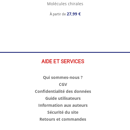
Molécules chirales
27,99 €
À partir de
AIDE ET SERVICES
Qui sommes-nous ?
CGV
Confidentialité des données
Guide utilisateurs
Information aux auteurs
Sécurité du site
Retours et commandes