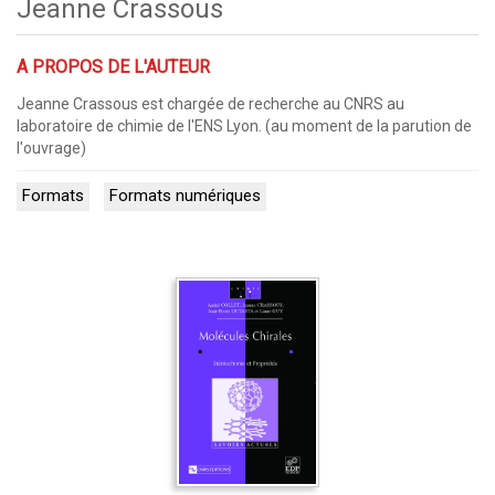
Jeanne Crassous
A PROPOS DE L'AUTEUR
Jeanne Crassous est chargée de recherche au CNRS au
laboratoire de chimie de l'ENS Lyon. (au moment de la parution de
l'ouvrage)
Formats
Formats numériques