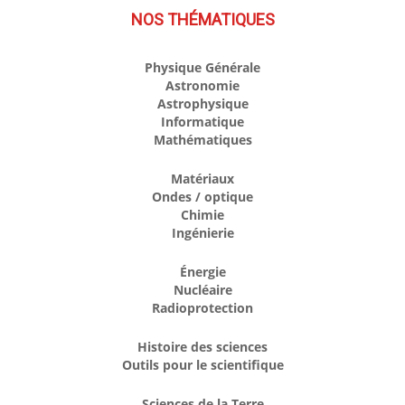
NOS THÉMATIQUES
Physique Générale
Astronomie
Astrophysique
Informatique
Mathématiques
Matériaux
Ondes / optique
Chimie
Ingénierie
Énergie
Nucléaire
Radioprotection
Histoire des sciences
Outils pour le scientifique
Sciences de la Terre