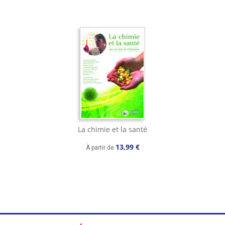
La chimie et la santé
13,99 €
À partir de