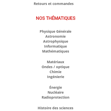
Retours et commandes
NOS THÉMATIQUES
Physique Générale
Astronomie
Astrophysique
Informatique
Mathématiques
Matériaux
Ondes / optique
Chimie
Ingénierie
Énergie
Nucléaire
Radioprotection
Histoire des sciences