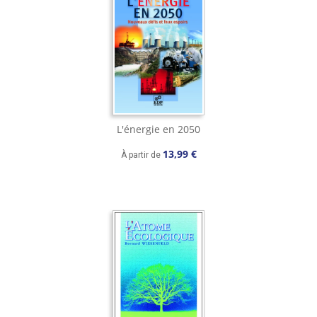
L'énergie en 2050
13,99 €
À partir de