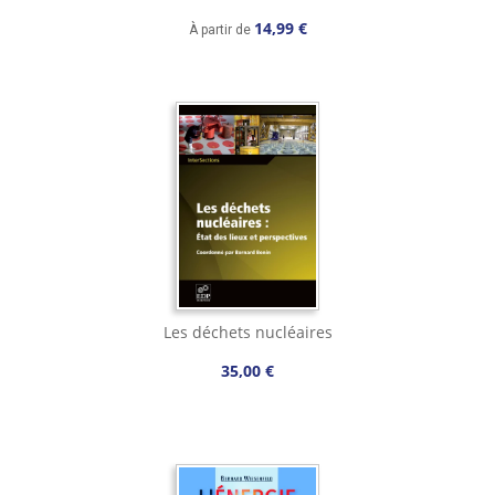
14,99 €
À partir de
Les déchets nucléaires
35,00 €