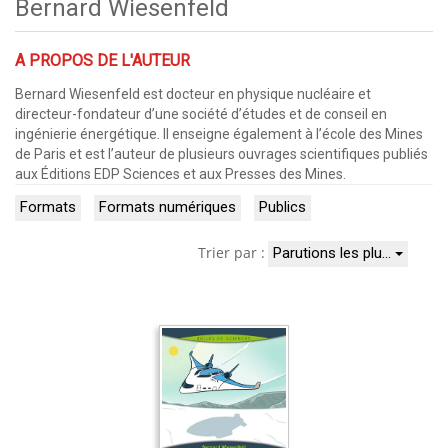
Bernard Wiesenfeld
A PROPOS DE L'AUTEUR
Bernard Wiesenfeld est docteur en physique nucléaire et
directeur-fondateur d’une société d’études et de conseil en
ingénierie énergétique. Il enseigne également à l’école des Mines
de Paris et est l’auteur de plusieurs ouvrages scientifiques publiés
aux Éditions EDP Sciences et aux Presses des Mines.
Formats
Formats numériques
Publics
Trier par :
Parutions les plu…