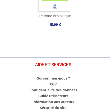
L'atome écologique
15,99 €
AIDE ET SERVICES
Qui sommes-nous ?
CGV
Confidentialité des données
Guide utilisateurs
Information aux auteurs
Sécurité du site