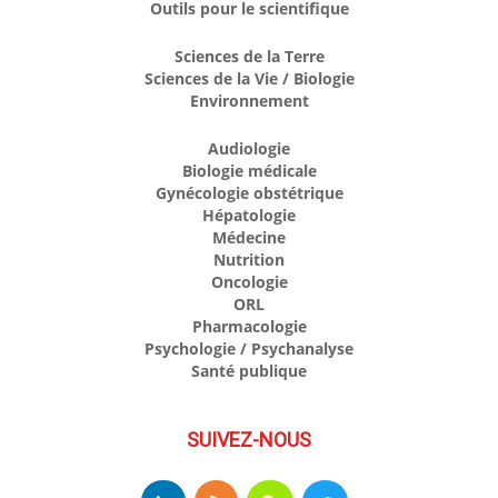
Outils pour le scientifique
Sciences de la Terre
Sciences de la Vie / Biologie
Environnement
Audiologie
Biologie médicale
Gynécologie obstétrique
Hépatologie
Médecine
Nutrition
Oncologie
ORL
Pharmacologie
Psychologie / Psychanalyse
Santé publique
SUIVEZ-NOUS