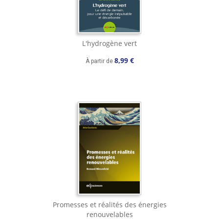
L'hydrogène vert
8,99 €
À partir de
Promesses et réalités des énergies
renouvelables