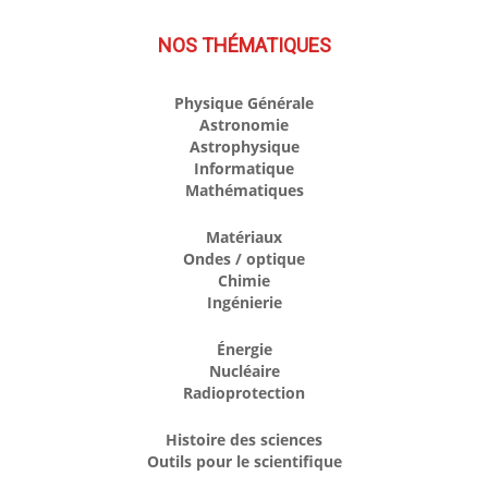
NOS THÉMATIQUES
Physique Générale
Astronomie
Astrophysique
Informatique
Mathématiques
Matériaux
Ondes / optique
Chimie
Ingénierie
Énergie
Nucléaire
Radioprotection
Histoire des sciences
Outils pour le scientifique