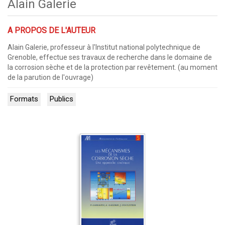
Alain Galerie
A PROPOS DE L'AUTEUR
Alain Galerie, professeur à l'Institut national polytechnique de
Grenoble, effectue ses travaux de recherche dans le domaine de
la corrosion sèche et de la protection par revêtement. (au moment
de la parution de l'ouvrage)
Formats
Publics