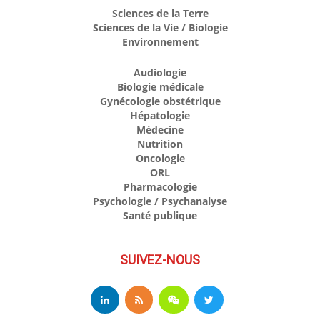
Sciences de la Terre
Sciences de la Vie / Biologie
Environnement
Audiologie
Biologie médicale
Gynécologie obstétrique
Hépatologie
Médecine
Nutrition
Oncologie
ORL
Pharmacologie
Psychologie / Psychanalyse
Santé publique
SUIVEZ-NOUS