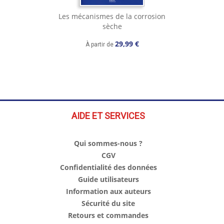
Les mécanismes de la corrosion
sèche
29,99 €
À partir de
AIDE ET SERVICES
Qui sommes-nous ?
CGV
Confidentialité des données
Guide utilisateurs
Information aux auteurs
Sécurité du site
Retours et commandes