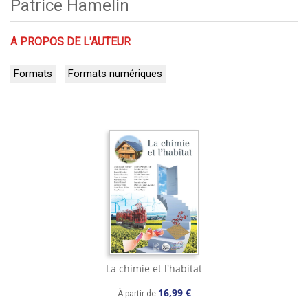
Patrice Hamelin
A PROPOS DE L'AUTEUR
Formats
Formats numériques
La chimie et l'habitat
16,99 €
À partir de