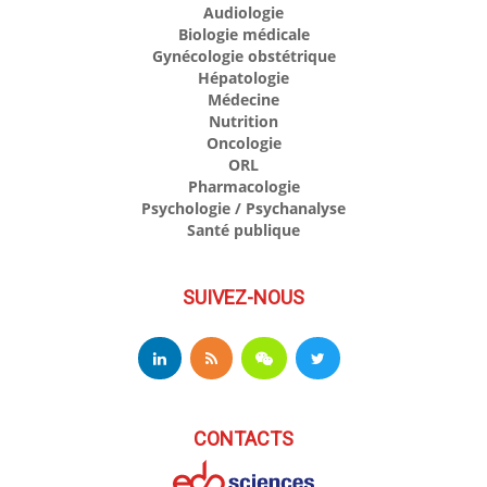
Audiologie
Biologie médicale
Gynécologie obstétrique
Hépatologie
Médecine
Nutrition
Oncologie
ORL
Pharmacologie
Psychologie / Psychanalyse
Santé publique
SUIVEZ-NOUS
CONTACTS