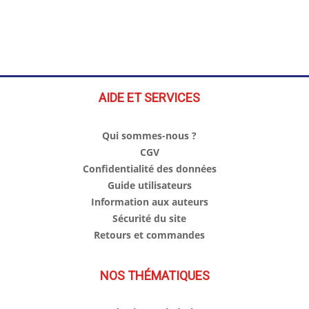
AIDE ET SERVICES
Qui sommes-nous ?
CGV
Confidentialité des données
Guide utilisateurs
Information aux auteurs
Sécurité du site
Retours et commandes
NOS THÉMATIQUES