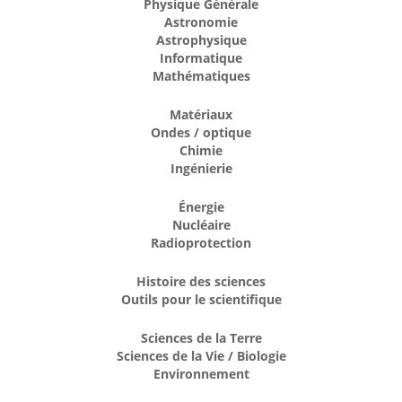
Physique Générale
Astronomie
Astrophysique
Informatique
Mathématiques
Matériaux
Ondes / optique
Chimie
Ingénierie
Énergie
Nucléaire
Radioprotection
Histoire des sciences
Outils pour le scientifique
Sciences de la Terre
Sciences de la Vie / Biologie
Environnement