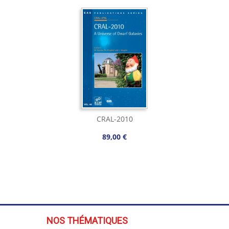
CRAL-2010
89,00 €
NOS THÉMATIQUES