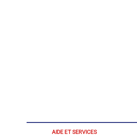
AIDE ET SERVICES