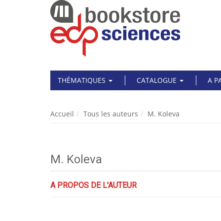
THÉMATIQUES
CATALOGUE
A P
Accueil
Tous les auteurs
M. Koleva
M. Koleva
A PROPOS DE L'AUTEUR