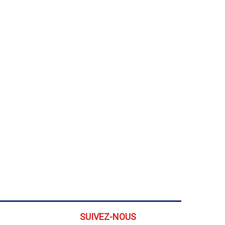
SUIVEZ-NOUS