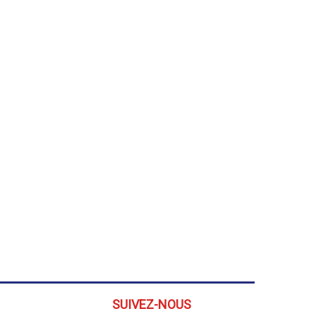
SUIVEZ-NOUS