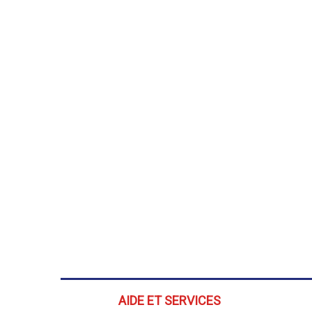
AIDE ET SERVICES