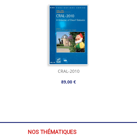
CRAL-2010
89,00 €
NOS THÉMATIQUES