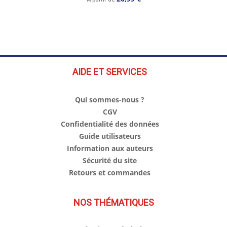
AIDE ET SERVICES
Qui sommes-nous ?
CGV
Confidentialité des données
Guide utilisateurs
Information aux auteurs
Sécurité du site
Retours et commandes
NOS THÉMATIQUES