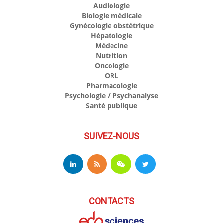
Audiologie
Biologie médicale
Gynécologie obstétrique
Hépatologie
Médecine
Nutrition
Oncologie
ORL
Pharmacologie
Psychologie / Psychanalyse
Santé publique
SUIVEZ-NOUS
CONTACTS