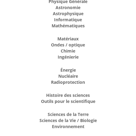
Physique Générale
Astronomie
Astrophysique
Informatique
Mathématiques
Matériaux
Ondes / optique
Chimie
Ingénierie
Énergie
Nucléaire
Radioprotection
Histoire des sciences
Outils pour le scientifique
Sciences de la Terre
Sciences de la Vie / Biologie
Environnement