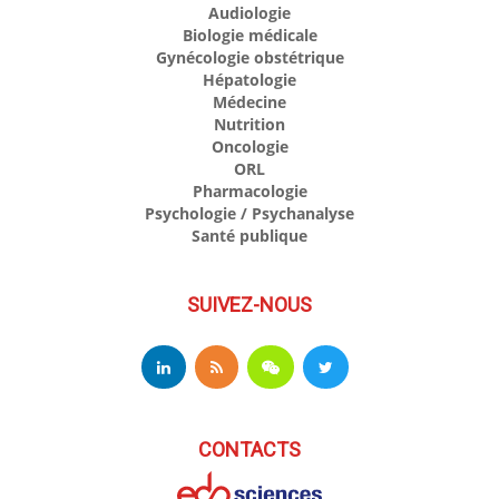
Audiologie
Biologie médicale
Gynécologie obstétrique
Hépatologie
Médecine
Nutrition
Oncologie
ORL
Pharmacologie
Psychologie / Psychanalyse
Santé publique
SUIVEZ-NOUS
CONTACTS