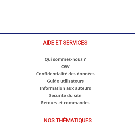
AIDE ET SERVICES
Qui sommes-nous ?
CGV
Confidentialité des données
Guide utilisateurs
Information aux auteurs
Sécurité du site
Retours et commandes
NOS THÉMATIQUES