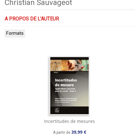
Christian Sauvageot
A PROPOS DE L'AUTEUR
Formats
Incertitudes de mesures
39,99 €
À partir de