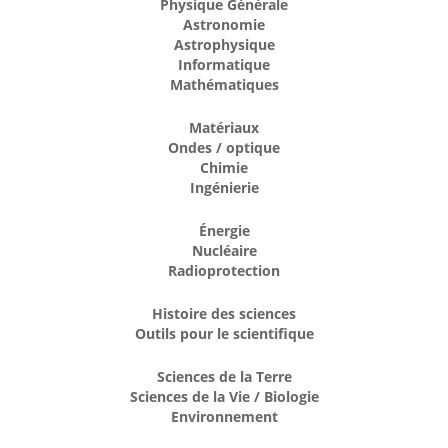
Physique Générale
Astronomie
Astrophysique
Informatique
Mathématiques
Matériaux
Ondes / optique
Chimie
Ingénierie
Énergie
Nucléaire
Radioprotection
Histoire des sciences
Outils pour le scientifique
Sciences de la Terre
Sciences de la Vie / Biologie
Environnement