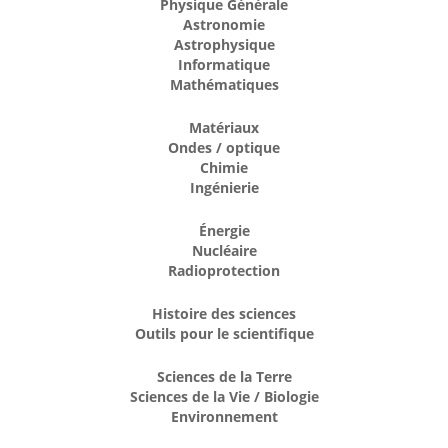
Physique Générale
Astronomie
Astrophysique
Informatique
Mathématiques
Matériaux
Ondes / optique
Chimie
Ingénierie
Énergie
Nucléaire
Radioprotection
Histoire des sciences
Outils pour le scientifique
Sciences de la Terre
Sciences de la Vie / Biologie
Environnement