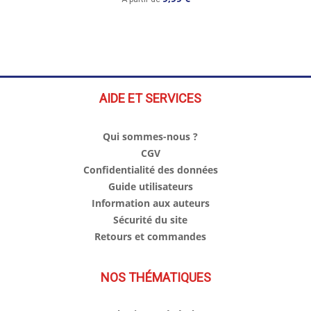
AIDE ET SERVICES
Qui sommes-nous ?
CGV
Confidentialité des données
Guide utilisateurs
Information aux auteurs
Sécurité du site
Retours et commandes
NOS THÉMATIQUES