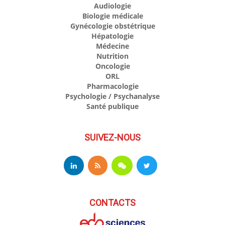
Audiologie
Biologie médicale
Gynécologie obstétrique
Hépatologie
Médecine
Nutrition
Oncologie
ORL
Pharmacologie
Psychologie / Psychanalyse
Santé publique
SUIVEZ-NOUS
CONTACTS