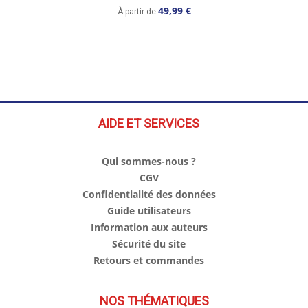
49,99 €
À partir de
AIDE ET SERVICES
Qui sommes-nous ?
CGV
Confidentialité des données
Guide utilisateurs
Information aux auteurs
Sécurité du site
Retours et commandes
NOS THÉMATIQUES