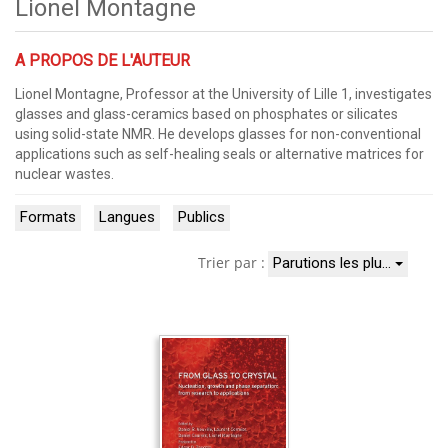
Lionel Montagne
A PROPOS DE L'AUTEUR
Lionel Montagne, Professor at the University of Lille 1, investigates
glasses and glass-ceramics based on phosphates or silicates
using solid-state NMR. He develops glasses for non-conventional
applications such as self-healing seals or alternative matrices for
nuclear wastes.
Formats
Langues
Publics
Trier par :
Parutions les plu…