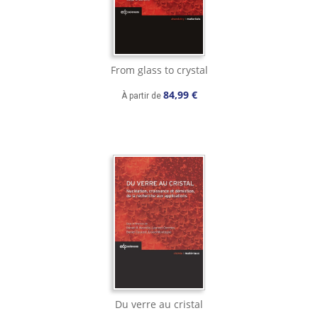
From glass to crystal
84,99 €
À partir de
Du verre au cristal