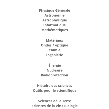
Physique Générale
Astronomie
Astrophysique
Informatique
Mathématiques
Matériaux
Ondes / optique
Chimie
Ingénierie
Énergie
Nucléaire
Radioprotection
Histoire des sciences
Outils pour le scientifique
Sciences de la Terre
Sciences de la Vie / Biologie