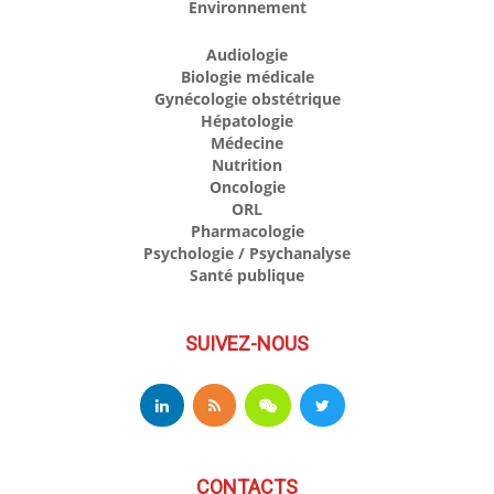
Environnement
Audiologie
Biologie médicale
Gynécologie obstétrique
Hépatologie
Médecine
Nutrition
Oncologie
ORL
Pharmacologie
Psychologie / Psychanalyse
Santé publique
SUIVEZ-NOUS
CONTACTS