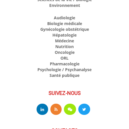
Environnement
Audiologie
Biologie médicale
Gynécologie obstétrique
Hépatologie
Médecine
Nutrition
Oncologie
ORL
Pharmacologie
Psychologie / Psychanalyse
Santé publique
SUIVEZ-NOUS