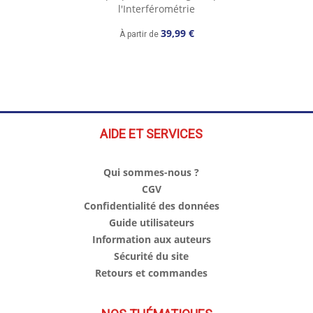
l'Interférométrie
39,99 €
À partir de
AIDE ET SERVICES
Qui sommes-nous ?
CGV
Confidentialité des données
Guide utilisateurs
Information aux auteurs
Sécurité du site
Retours et commandes