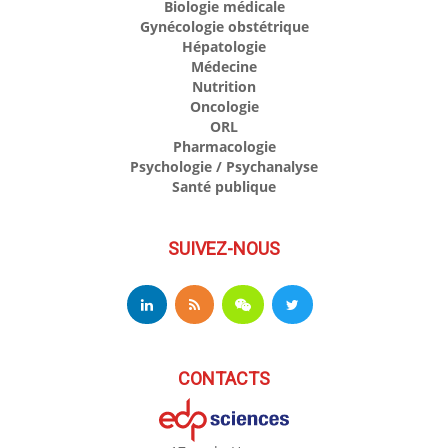
Biologie médicale
Gynécologie obstétrique
Hépatologie
Médecine
Nutrition
Oncologie
ORL
Pharmacologie
Psychologie / Psychanalyse
Santé publique
SUIVEZ-NOUS
CONTACTS