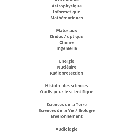
Astrophysique
Informatique
Mathématiques
Matériaux
Ondes / optique
Chimie
Ingénierie
Énergie
Nucléaire
Radioprotection
Histoire des sciences
Outils pour le scientifique
Sciences de la Terre
Sciences de la Vie / Biologie
Environnement
Audiologie