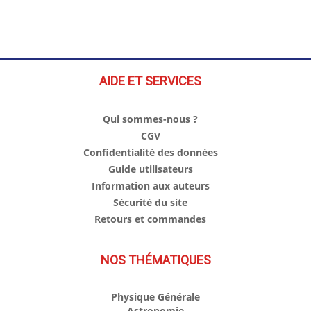
AIDE ET SERVICES
Qui sommes-nous ?
CGV
Confidentialité des données
Guide utilisateurs
Information aux auteurs
Sécurité du site
Retours et commandes
NOS THÉMATIQUES
Physique Générale
Astronomie