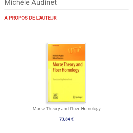
Michèle Audinet
A PROPOS DE L'AUTEUR
Morse Theory and Floer Homology
73,84 €