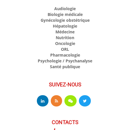
Audiologie
Biologie médicale
Gynécologie obstétrique
Hépatologie
Médecine
Nutrition
Oncologie
ORL
Pharmacologie
Psychologie / Psychanalyse
Santé publique
SUIVEZ-NOUS
CONTACTS