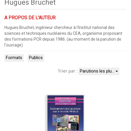
Hugues Bruchet
A PROPOS DE L'AUTEUR
Hugues Bruchet, ingénieur chercheur à l'Institut national des
sciences et techniques nucléaires du CEA, organisme proposant
des formations PCR depuis 1986. (au moment de la parution de
l'ouvrage)
Formats
Publics
Trier par :
Parutions les plu…