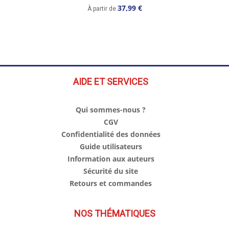
37,99 €
À partir de
AIDE ET SERVICES
Qui sommes-nous ?
CGV
Confidentialité des données
Guide utilisateurs
Information aux auteurs
Sécurité du site
Retours et commandes
NOS THÉMATIQUES