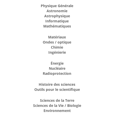
Physique Générale
Astronomie
Astrophysique
Informatique
Mathématiques
Matériaux
Ondes / optique
Chimie
Ingénierie
Énergie
Nucléaire
Radioprotection
Histoire des sciences
Outils pour le scientifique
Sciences de la Terre
Sciences de la Vie / Biologie
Environnement