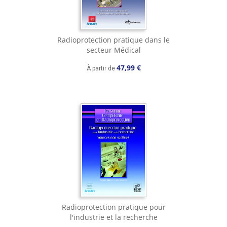
Radioprotection pratique dans le
secteur Médical
47,99 €
À partir de
Radioprotection pratique pour
l'industrie et la recherche