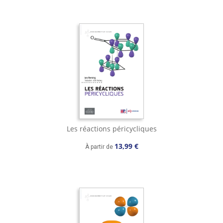
Les réactions péricycliques
13,99 €
À partir de