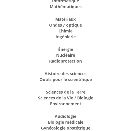
Informatique
Mathématiques
Matériaux
Ondes / optique
Chimie
Ingénierie
Énergie
Nucléaire
Radioprotection
Histoire des sciences
Outils pour le scientifique
Sciences de la Terre
Sciences de la Vie / Biologie
Environnement
Audiologie
Biologie médicale
Gynécologie obstétrique