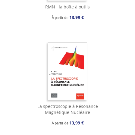
RMN : la boîte à outils
13,99 €
À partir de
La spectroscopie à Résonance
Magnétique Nucléaire
13,99 €
À partir de