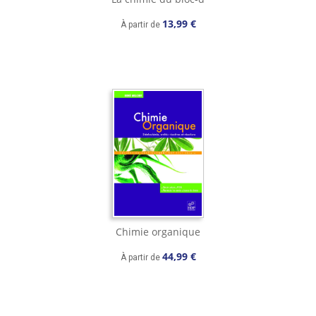
13,99 €
À partir de
Chimie organique
44,99 €
À partir de