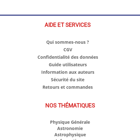
AIDE ET SERVICES
Qui sommes-nous ?
CGV
Confidentialité des données
Guide utilisateurs
Information aux auteurs
Sécurité du site
Retours et commandes
NOS THÉMATIQUES
Physique Générale
Astronomie
Astrophysique