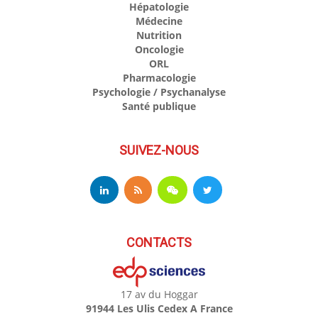
Hépatologie
Médecine
Nutrition
Oncologie
ORL
Pharmacologie
Psychologie / Psychanalyse
Santé publique
SUIVEZ-NOUS
CONTACTS
17 av du Hoggar
91944 Les Ulis Cedex A France