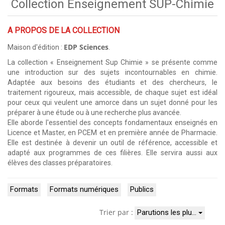
Collection Enseignement SUP-Chimie
A PROPOS DE LA COLLECTION
EDP Sciences
Maison d'édition :
.
La collection « Enseignement Sup Chimie » se présente comme
une introduction sur des sujets incontournables en chimie.
Adaptée aux besoins des étudiants et des chercheurs, le
traitement rigoureux, mais accessible, de chaque sujet est idéal
pour ceux qui veulent une amorce dans un sujet donné pour les
préparer à une étude ou à une recherche plus avancée.
Elle aborde l'essentiel des concepts fondamentaux enseignés en
Licence et Master, en PCEM et en première année de Pharmacie.
Elle est destinée à devenir un outil de référence, accessible et
adapté aux programmes de ces filières. Elle servira aussi aux
élèves des classes préparatoires.
Formats
Formats numériques
Publics
Trier par :
Parutions les plu…