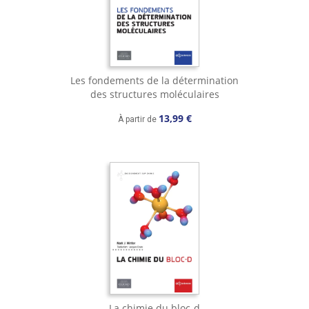
Les fondements de la détermination
des structures moléculaires
13,99 €
À partir de
La chimie du bloc-d