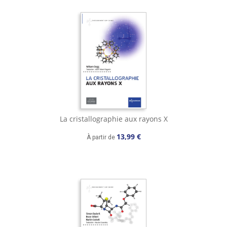
La cristallographie aux rayons X
13,99 €
À partir de