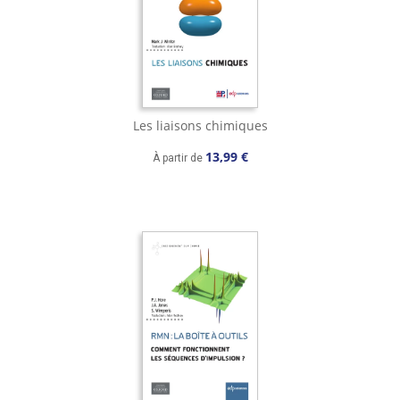
Les liaisons chimiques
13,99 €
À partir de