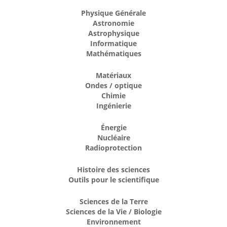
Physique Générale
Astronomie
Astrophysique
Informatique
Mathématiques
Matériaux
Ondes / optique
Chimie
Ingénierie
Énergie
Nucléaire
Radioprotection
Histoire des sciences
Outils pour le scientifique
Sciences de la Terre
Sciences de la Vie / Biologie
Environnement