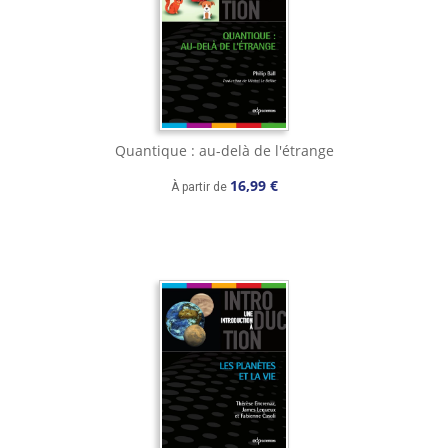
Quantique : au-delà de l'étrange
16,99 €
À partir de