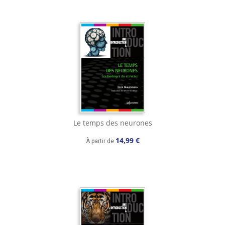
Le temps des neurones
14,99 €
À partir de