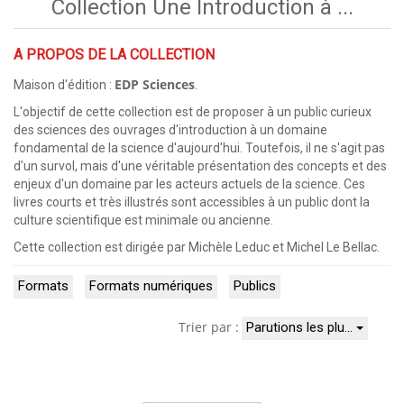
Collection Une Introduction à ...
A PROPOS DE LA COLLECTION
EDP Sciences
Maison d'édition :
.
L'objectif de cette collection est de proposer à un public curieux
des sciences des ouvrages d'introduction à un domaine
fondamental de la science d'aujourd'hui. Toutefois, il ne s'agit pas
d'un survol, mais d'une véritable présentation des concepts et des
enjeux d'un domaine par les acteurs actuels de la science. Ces
livres courts et très illustrés sont accessibles à un public dont la
culture scientifique est minimale ou ancienne.
Cette collection est dirigée par Michèle Leduc et Michel Le Bellac.
Formats
Formats numériques
Publics
Trier par :
Parutions les plu…