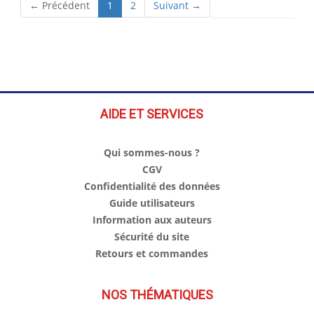
(current)
← Précédent
1
2
Suivant →
AIDE ET SERVICES
Qui sommes-nous ?
CGV
Confidentialité des données
Guide utilisateurs
Information aux auteurs
Sécurité du site
Retours et commandes
NOS THÉMATIQUES