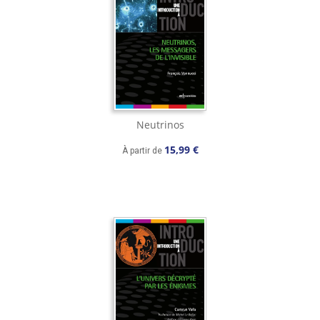
Neutrinos
15,99 €
À partir de