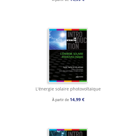
L'énergie solaire photovoltaïque
14,99 €
À partir de