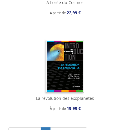
A l'orée du Cosmos
22,99 €
À partir de
La révolution des exoplanètes
19,99 €
À partir de