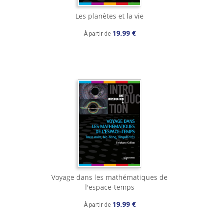
Les planètes et la vie
19,99 €
À partir de
Voyage dans les mathématiques de
l'espace-temps
19,99 €
À partir de