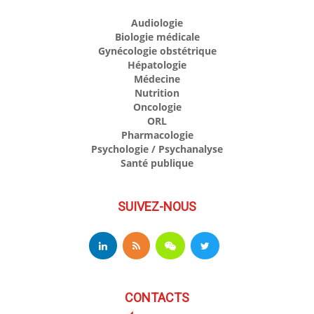
Audiologie
Biologie médicale
Gynécologie obstétrique
Hépatologie
Médecine
Nutrition
Oncologie
ORL
Pharmacologie
Psychologie / Psychanalyse
Santé publique
SUIVEZ-NOUS
CONTACTS