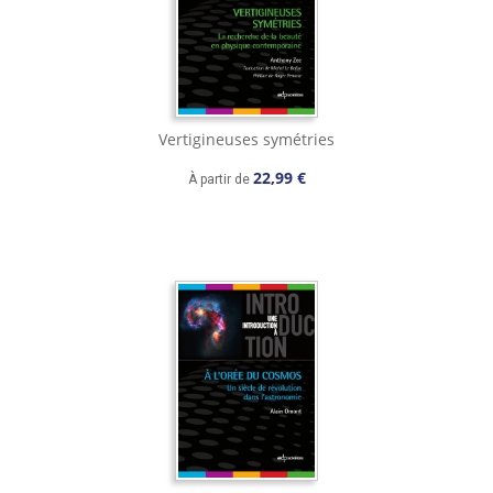
Vertigineuses symétries
22,99 €
À partir de