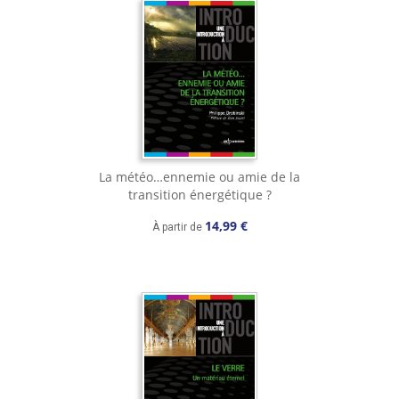
La météo…ennemie ou amie de la
transition énergétique ?
14,99 €
À partir de