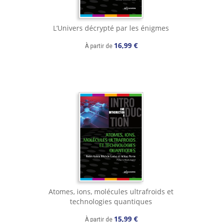
L’Univers décrypté par les énigmes
16,99 €
À partir de
Atomes, ions, molécules ultrafroids et
technologies quantiques
15,99 €
À partir de