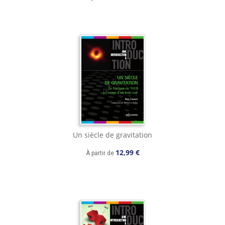
Un siècle de gravitation
12,99 €
À partir de