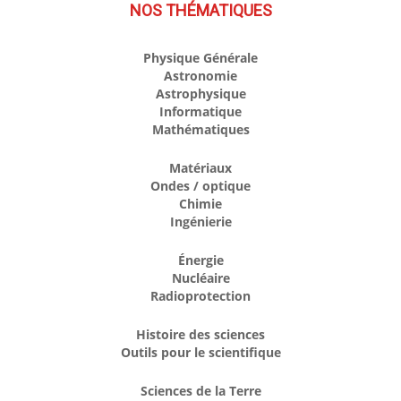
NOS THÉMATIQUES
Physique Générale
Astronomie
Astrophysique
Informatique
Mathématiques
Matériaux
Ondes / optique
Chimie
Ingénierie
Énergie
Nucléaire
Radioprotection
Histoire des sciences
Outils pour le scientifique
Sciences de la Terre