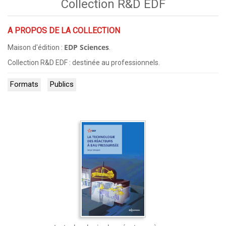
Collection R&D EDF
A PROPOS DE LA COLLECTION
EDP Sciences
Maison d'édition :
.
Collection R&D EDF : destinée au professionnels.
Formats
Publics