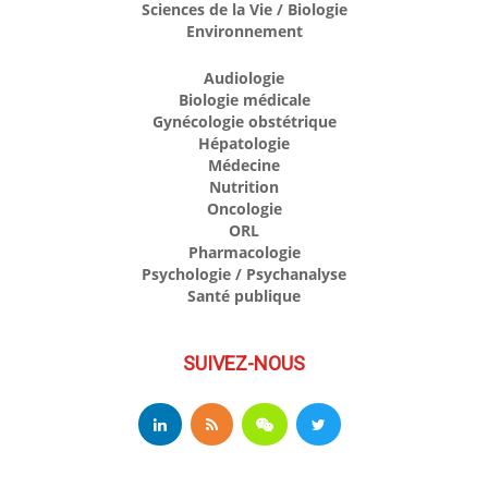
Sciences de la Vie / Biologie
Environnement
Audiologie
Biologie médicale
Gynécologie obstétrique
Hépatologie
Médecine
Nutrition
Oncologie
ORL
Pharmacologie
Psychologie / Psychanalyse
Santé publique
SUIVEZ-NOUS