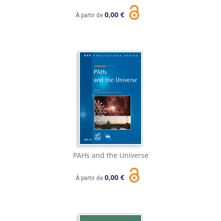
0,00 €
À partir de
PAHs and the Universe
0,00 €
À partir de