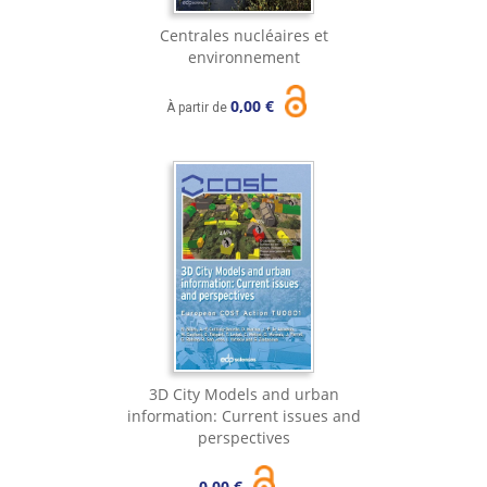
Centrales nucléaires et
environnement
0,00 €
À partir de
3D City Models and urban
information: Current issues and
perspectives
0,00 €