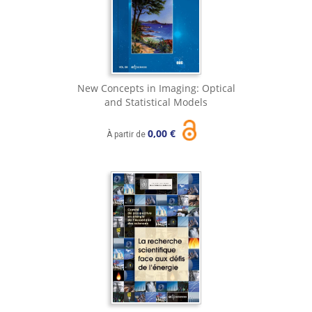
New Concepts in Imaging: Optical
and Statistical Models
0,00 €
À partir de