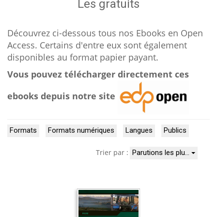
Les gratuits
Découvrez ci-dessous tous nos Ebooks en Open
Access. Certains d'entre eux sont également
disponibles au format papier payant.
Vous pouvez télécharger directement ces
ebooks depuis notre site
Formats
Formats numériques
Langues
Publics
Trier par :
Parutions les plu…