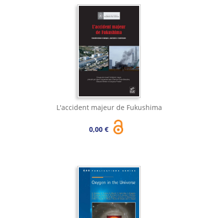
L'accident majeur de Fukushima
0,00 €