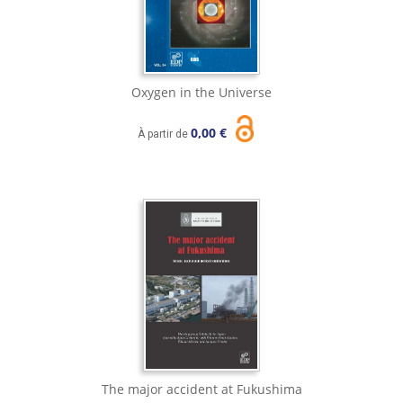
Oxygen in the Universe
0,00 €
À partir de
The major accident at Fukushima