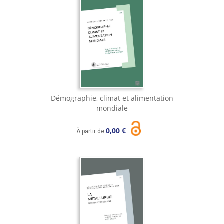
Démographie, climat et alimentation
mondiale
0,00 €
À partir de