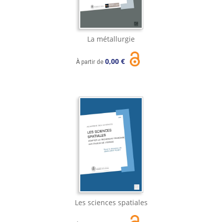
La métallurgie
0,00 €
À partir de
Les sciences spatiales