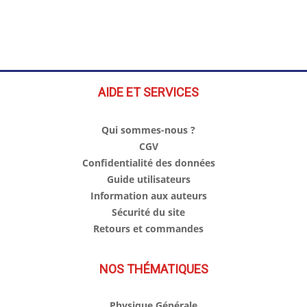
AIDE ET SERVICES
Qui sommes-nous ?
CGV
Confidentialité des données
Guide utilisateurs
Information aux auteurs
Sécurité du site
Retours et commandes
NOS THÉMATIQUES
Physique Générale