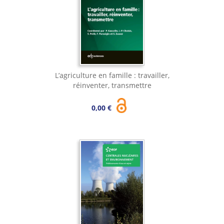
L’agriculture en famille : travailler,
réinventer, transmettre
0,00 €