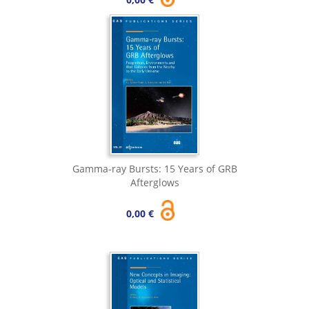
Gamma-ray Bursts: 15 Years of GRB
Afterglows
0,00 €