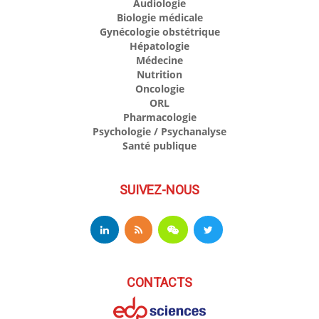
Audiologie
Biologie médicale
Gynécologie obstétrique
Hépatologie
Médecine
Nutrition
Oncologie
ORL
Pharmacologie
Psychologie / Psychanalyse
Santé publique
SUIVEZ-NOUS
CONTACTS