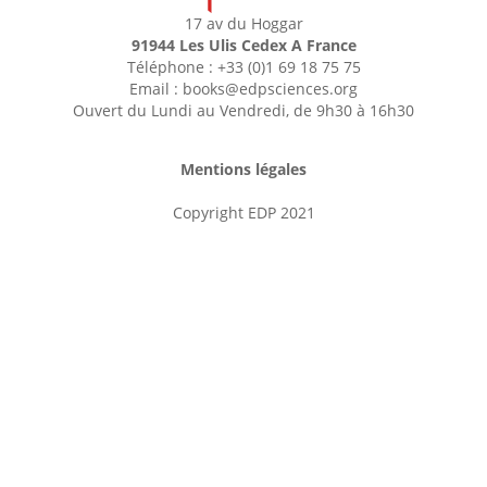
17 av du Hoggar
91944 Les Ulis Cedex A France
Téléphone : +33 (0)1 69 18 75 75
Email : books@edpsciences.org
Ouvert du Lundi au Vendredi, de 9h30 à 16h30
Mentions légales
Copyright EDP 2021