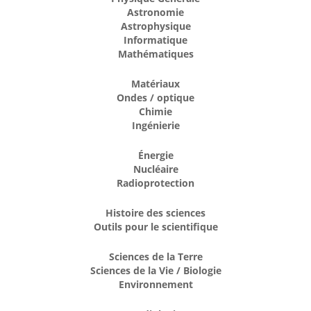
Astronomie
Astrophysique
Informatique
Mathématiques
Matériaux
Ondes / optique
Chimie
Ingénierie
Énergie
Nucléaire
Radioprotection
Histoire des sciences
Outils pour le scientifique
Sciences de la Terre
Sciences de la Vie / Biologie
Environnement