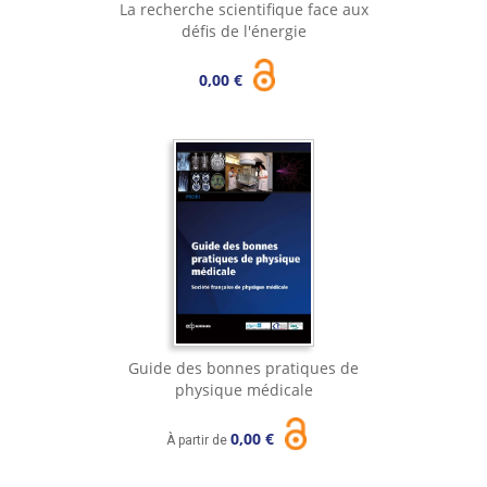
La recherche scientifique face aux
défis de l'énergie
0,00 €
Guide des bonnes pratiques de
physique médicale
0,00 €
À partir de