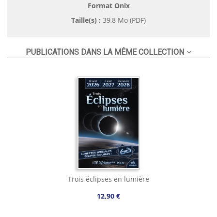
Format Onix
Taille(s) :
39,8 Mo (PDF)
PUBLICATIONS DANS LA MÊME COLLECTION
Trois éclipses en lumière
12,90 €