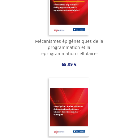
Mécanismes épigénétiques de la
programmation et la
reprogrammation cellulaires
65,99 €