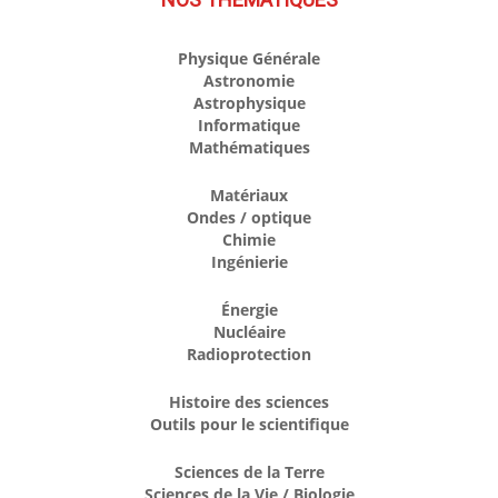
Physique Générale
Astronomie
Astrophysique
Informatique
Mathématiques
Matériaux
Ondes / optique
Chimie
Ingénierie
Énergie
Nucléaire
Radioprotection
Histoire des sciences
Outils pour le scientifique
Sciences de la Terre
Sciences de la Vie / Biologie