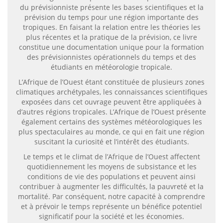
du prévisionniste présente les bases scientifiques et la
prévision du temps pour une région importante des
tropiques. En faisant la relation entre les théories les
plus récentes et la pratique de la prévision, ce livre
constitue une documentation unique pour la formation
des prévisionnistes opérationnels du temps et des
étudiants en météorologie tropicale.
L’Afrique de l’Ouest étant constituée de plusieurs zones
climatiques archétypales, les connaissances scientifiques
exposées dans cet ouvrage peuvent être appliquées à
d’autres régions tropicales. L’Afrique de l’Ouest présente
également certains des systèmes météorologiques les
plus spectaculaires au monde, ce qui en fait une région
suscitant la curiosité et l’intérêt des étudiants.
Le temps et le climat de l’Afrique de l’Ouest affectent
quotidiennement les moyens de subsistance et les
conditions de vie des populations et peuvent ainsi
contribuer à augmenter les difficultés, la pauvreté et la
mortalité. Par conséquent, notre capacité à comprendre
et à prévoir le temps représente un bénéfice potentiel
significatif pour la société et les économies.