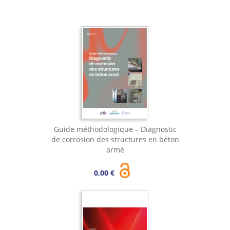
Guide méthodologique – Diagnostic
de corrosion des structures en béton
armé
0,00 €