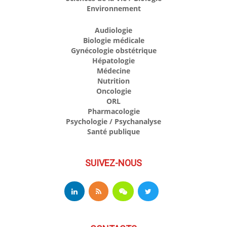
Environnement
Audiologie
Biologie médicale
Gynécologie obstétrique
Hépatologie
Médecine
Nutrition
Oncologie
ORL
Pharmacologie
Psychologie / Psychanalyse
Santé publique
SUIVEZ-NOUS