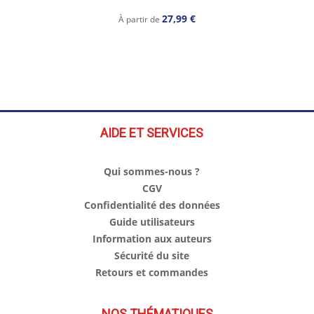
27,99 €
À partir de
AIDE ET SERVICES
Qui sommes-nous ?
CGV
Confidentialité des données
Guide utilisateurs
Information aux auteurs
Sécurité du site
Retours et commandes
NOS THÉMATIQUES