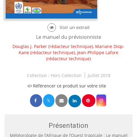
Le manuel du prévisionniste
Douglas J. Parker
(rédacteur technique),
Mariane Diop-
Kane
(rédacteur technique),
Jean-Philippe Lafore
(rédacteur technique)
Collection :
Hors Collection
Juillet 2018
Référencer ce produit sur votre site
Présentation
Météorologie de l’Afrique de l’Ouest tropicale : Le manuel