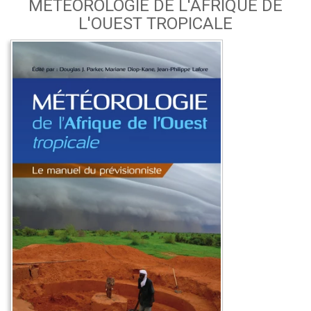
MÉTÉOROLOGIE DE L'AFRIQUE DE
L'OUEST TROPICALE