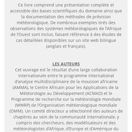
Ce livre comprend une présentation complète et
accessible des bases scientifiques du domaine ainsi que
la documentation des méthodes de prévision
météorologique. De nombreux exemples tirés des
observations des systèmes météorologiques de l’Afrique
de l’Ouest sont inclus, faisant référence à des études de
cas détaillées disponibles sur un site web bilingue
(anglais et français).
LES AUTEURS
Cet ouvrage est le résultat d’une large collaboration
internationale entre le programme international
d’analyse multidisciplinaire de la mousson africaine
(AMMA), le Centre Africain pour les Applications de la
Météorologie au Développement (ACMAD) et le
Programme de recherche sur la météorologie mondiale
(WWRP) de l’Organisation météorologique mondiale
(OMM). Un comité directeur a sélectionné des auteurs de
chapitres au sein de la communauté internationale, y
compris des chercheurs, des modélisateurs et des
météorologistes d’Afrique, d’Europe et d’Amérique du