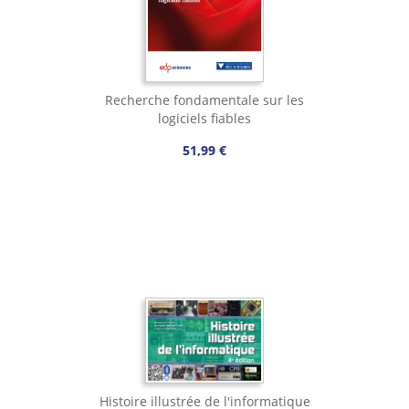
Recherche fondamentale sur les
logiciels fiables
51,99 €
Histoire illustrée de l'informatique