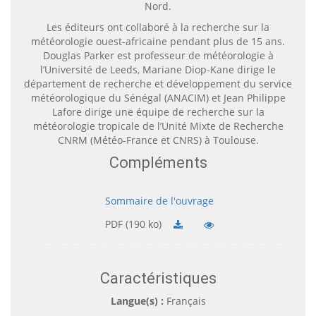
Nord.
Les éditeurs ont collaboré à la recherche sur la
météorologie ouest-africaine pendant plus de 15 ans.
Douglas Parker est professeur de météorologie à
l’Université de Leeds, Mariane Diop-Kane dirige le
département de recherche et développement du service
météorologique du Sénégal (ANACIM) et Jean Philippe
Lafore dirige une équipe de recherche sur la
météorologie tropicale de l’Unité Mixte de Recherche
CNRM (Météo-France et CNRS) à Toulouse.
Compléments
Sommaire de l'ouvrage
PDF (190 ko)
Caractéristiques
Langue(s) :
Français