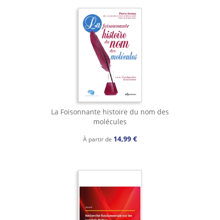
La Foisonnante histoire du nom des
molécules
14,99 €
À partir de