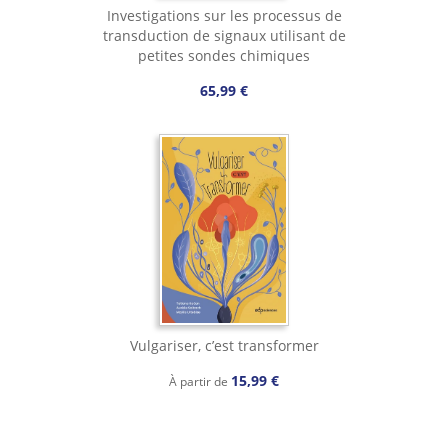
Investigations sur les processus de
transduction de signaux utilisant de
petites sondes chimiques
65,99 €
Vulgariser, c’est transformer
15,99 €
À partir de