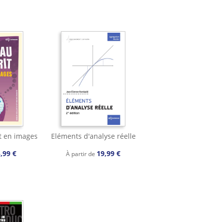
t en images
Eléments d'analyse réelle
,99 €
19,99 €
À partir de