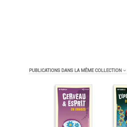
PUBLICATIONS DANS LA MÊME COLLECTION