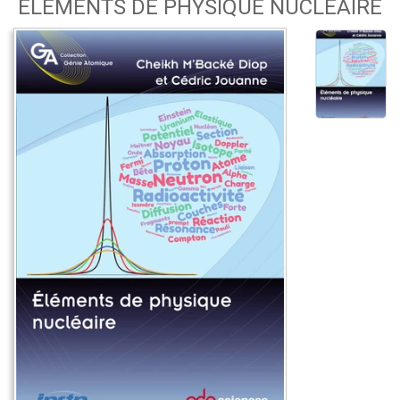
ELÉMENTS DE PHYSIQUE NUCLÉAIRE