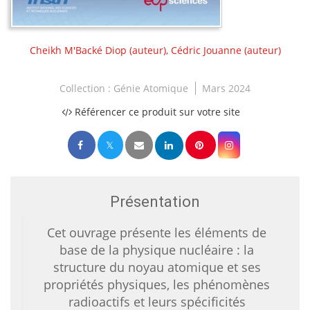
Cheikh M'Backé Diop
(auteur),
Cédric Jouanne
(auteur)
Collection :
Génie Atomique
Mars 2024
Référencer ce produit sur votre site
Présentation
Cet ouvrage présente les éléments de
base de la physique nucléaire : la
structure du noyau atomique et ses
propriétés physiques, les phénomènes
radioactifs et leurs spécificités