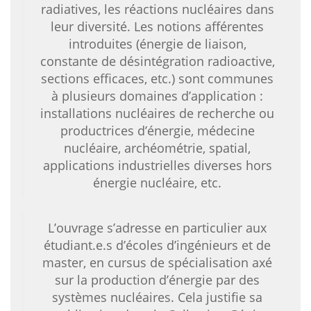
radiatives, les réactions nucléaires dans
leur diversité. Les notions afférentes
introduites (énergie de liaison,
constante de désintégration radioactive,
sections efficaces, etc.) sont communes
à plusieurs domaines d’application :
installations nucléaires de recherche ou
productrices d’énergie, médecine
nucléaire, archéométrie, spatial,
applications industrielles diverses hors
énergie nucléaire, etc.
L’ouvrage s’adresse en particulier aux
étudiant.e.s d’écoles d’ingénieurs et de
master, en cursus de spécialisation axé
sur la production d’énergie par des
systèmes nucléaires. Cela justifie sa