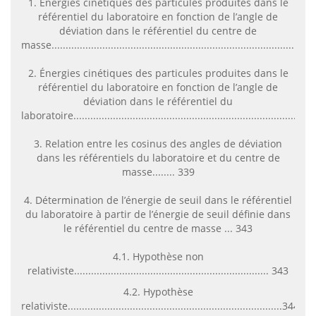
1. Énergies cinétiques des particules produites dans le
référentiel du laboratoire en fonction de l’angle de
déviation dans le référentiel du centre de
masse...........................................................................................
2. Énergies cinétiques des particules produites dans le
référentiel du laboratoire en fonction de l’angle de
déviation dans le référentiel du
laboratoire....................................................................................
3. Relation entre les cosinus des angles de déviation
dans les référentiels du laboratoire et du centre de
masse........ 339
4. Détermination de l’énergie de seuil dans le référentiel
du laboratoire à partir de l’énergie de seuil définie dans
le référentiel du centre de masse ... 343
4.1. Hypothèse non
relativiste..................................................................... 343
4.2. Hypothèse
relativiste............................................................................344