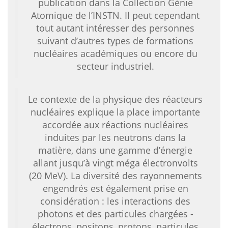
publication dans la Collection Génie
Atomique de l’INSTN. Il peut cependant
tout autant intéresser des personnes
suivant d’autres types de formations
nucléaires académiques ou encore du
secteur industriel.
Le contexte de la physique des réacteurs
nucléaires explique la place importante
accordée aux réactions nucléaires
induites par les neutrons dans la
matière, dans une gamme d’énergie
allant jusqu’à vingt méga électronvolts
(20 MeV). La diversité des rayonnements
engendrés est également prise en
considération : les interactions des
photons et des particules chargées -
électrons, positons, protons, particules