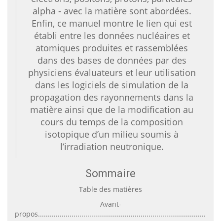
alpha - avec la matière sont abordées.
Enfin, ce manuel montre le lien qui est
établi entre les données nucléaires et
atomiques produites et rassemblées
dans des bases de données par des
physiciens évaluateurs et leur utilisation
dans les logiciels de simulation de la
propagation des rayonnements dans la
matière ainsi que de la modification au
cours du temps de la composition
isotopique d’un milieu soumis à
l’irradiation neutronique.
Sommaire
Table des matières
Avant-
propos............................................................................................