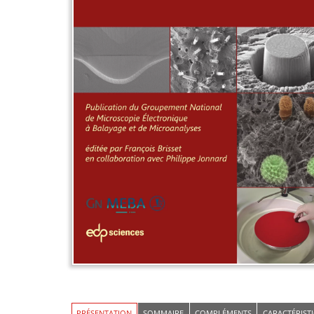
PRÉSENTATION
SOMMAIRE
COMPLÉMENTS
CARACTÉRIST