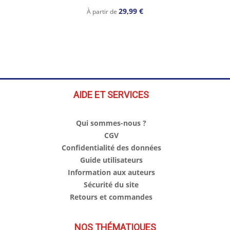
29,99 €
À partir de
AIDE ET SERVICES
Qui sommes-nous ?
CGV
Confidentialité des données
Guide utilisateurs
Information aux auteurs
Sécurité du site
Retours et commandes
NOS THÉMATIQUES