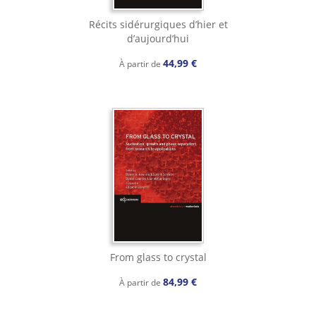
Récits sidérurgiques d’hier et
d’aujourd’hui
44,99 €
À partir de
From glass to crystal
84,99 €
À partir de