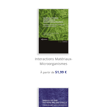
Interactions Matériaux-
Microorganismes
51,99 €
À partir de