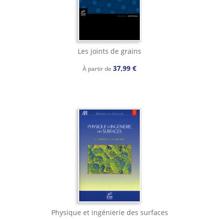
Les joints de grains
37,99 €
À partir de
Physique et ingénierie des surfaces