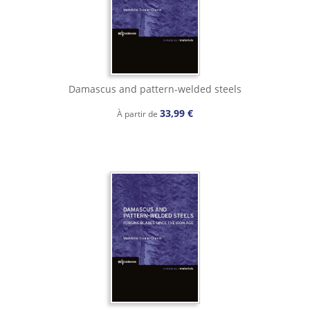
Damascus and pattern-welded steels
33,99 €
À partir de