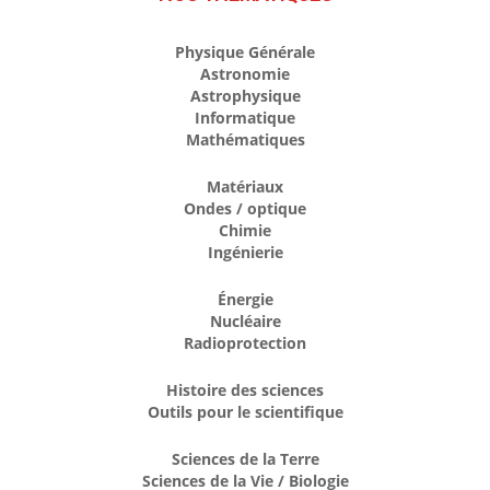
Physique Générale
Astronomie
Astrophysique
Informatique
Mathématiques
Matériaux
Ondes / optique
Chimie
Ingénierie
Énergie
Nucléaire
Radioprotection
Histoire des sciences
Outils pour le scientifique
Sciences de la Terre
Sciences de la Vie / Biologie