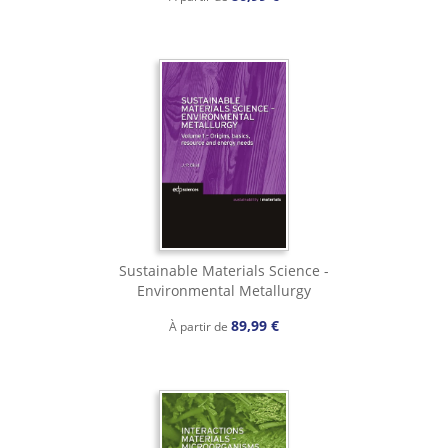
Sustainable Materials Science -
Environmental Metallurgy
89,99 €
À partir de