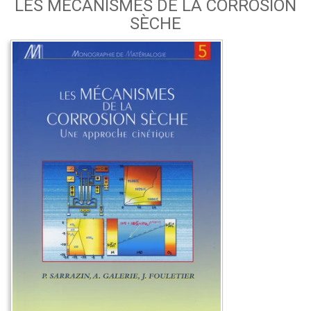
LES MÉCANISMES DE LA CORROSION
SÈCHE