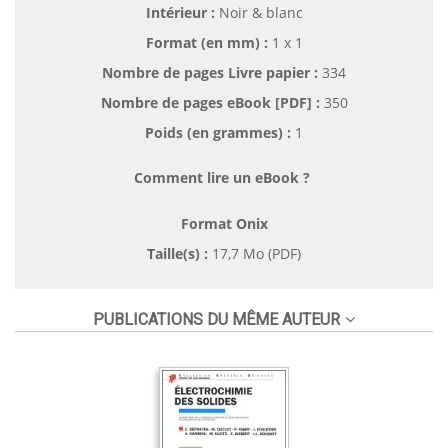
Intérieur :
Noir & blanc
Format (en mm)
:
1 x 1
Nombre de pages
Livre papier
:
334
Nombre de pages
eBook [PDF]
:
350
Poids (en grammes) :
1
Comment lire un eBook ?
Format Onix
Taille(s) :
17,7 Mo (PDF)
PUBLICATIONS DU MÊME AUTEUR