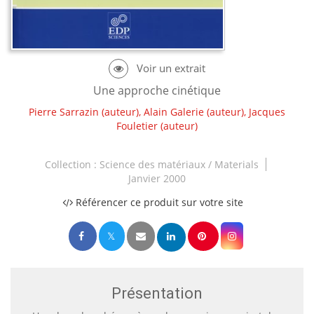
Une approche cinétique
Pierre Sarrazin
(auteur),
Alain Galerie
(auteur),
Jacques
Fouletier
(auteur)
Collection :
Science des matériaux / Materials
Janvier 2000
Référencer ce produit sur votre site
Présentation