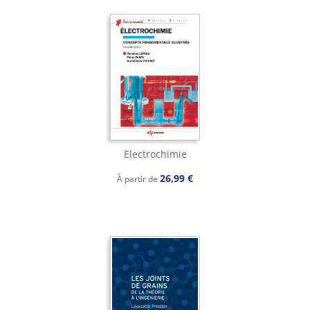
Electrochimie
26,99 €
À partir de