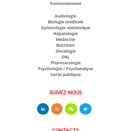
Environnement
Audiologie
Biologie médicale
Gynécologie obstétrique
Hépatologie
Médecine
Nutrition
Oncologie
ORL
Pharmacologie
Psychologie / Psychanalyse
Santé publique
SUIVEZ-NOUS
CONTACTS