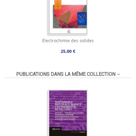
Électrochimie des solides
25,00 €
PUBLICATIONS DANS LA MÊME COLLECTION