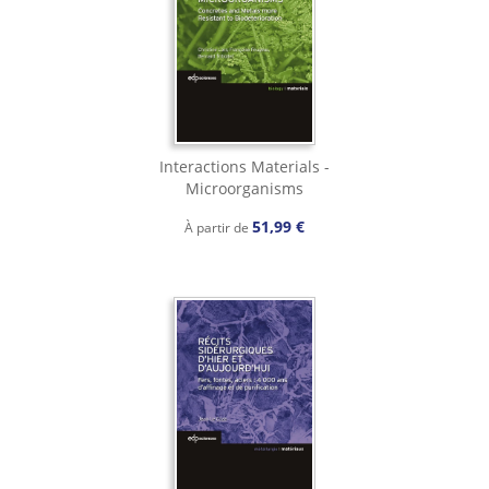
Interactions Materials -
Microorganisms
51,99 €
À partir de