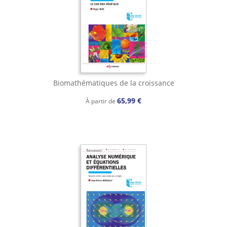
Biomathématiques de la croissance
65,99 €
À partir de