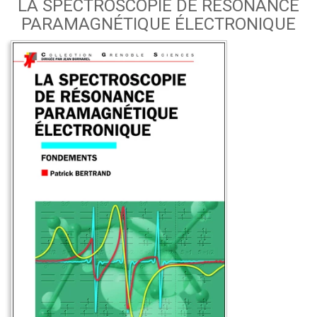
LA SPECTROSCOPIE DE RÉSONANCE
PARAMAGNÉTIQUE ÉLECTRONIQUE