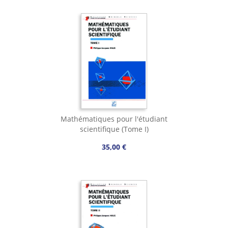
Mathématiques pour l'étudiant
scientifique (Tome I)
35,00 €