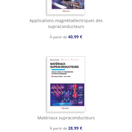
Applications magnétoélectriques des
supraconducteurs
40,99 €
À partir de
Matériaux supraconducteurs
28,99 €
À partir de