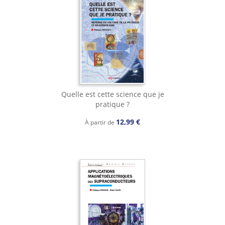
Quelle est cette science que je
pratique ?
12,99 €
À partir de