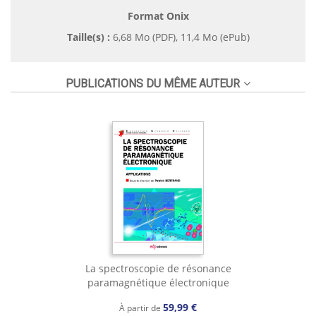
Format Onix
Taille(s) :
6,68 Mo (PDF), 11,4 Mo (ePub)
PUBLICATIONS DU MÊME AUTEUR
La spectroscopie de résonance
paramagnétique électronique
59,99 €
À partir de