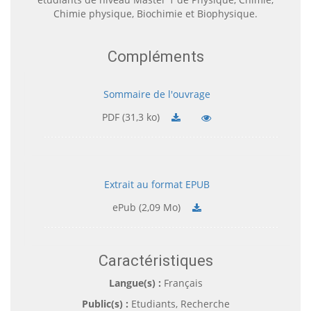
Chimie physique, Biochimie et Biophysique.
Compléments
Sommaire de l'ouvrage
PDF (31,3 ko)
Extrait au format EPUB
ePub (2,09 Mo)
Caractéristiques
Langue(s) :
Français
Public(s) :
Etudiants, Recherche