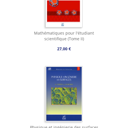
Mathématiques pour l'étudiant
scientifique (Tome II)
27,00 €
Physique et ingénierie des surfaces