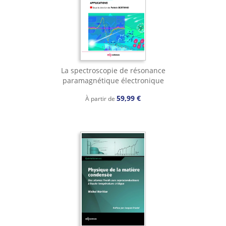
La spectroscopie de résonance
paramagnétique électronique
59,99 €
À partir de