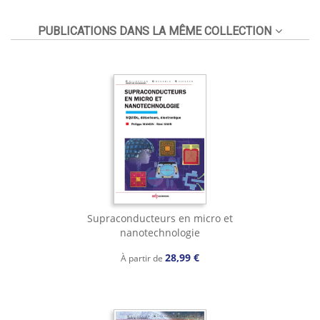
PUBLICATIONS DANS LA MÊME COLLECTION
Supraconducteurs en micro et
nanotechnologie
28,99 €
À partir de