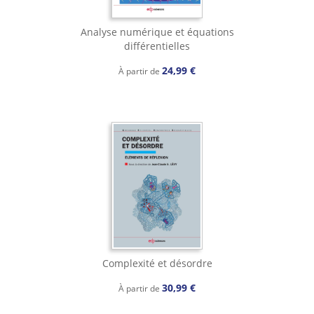
Analyse numérique et équations
différentielles
24,99 €
À partir de
Complexité et désordre
30,99 €
À partir de