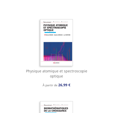
Physique atomique et spectroscopie
optique
26,99 €
À partir de