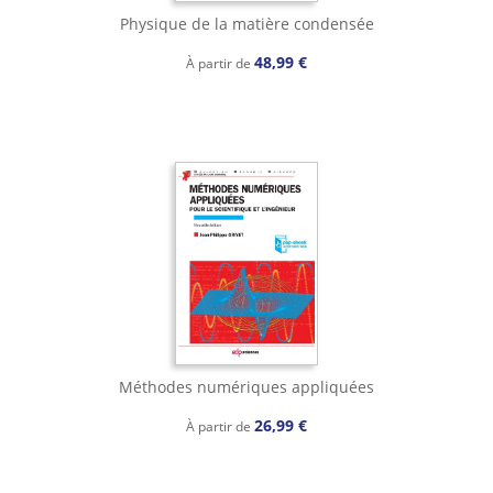
Physique de la matière condensée
48,99 €
À partir de
Méthodes numériques appliquées
26,99 €
À partir de