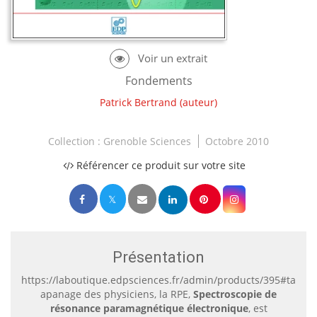
Fondements
Patrick Bertrand
(auteur)
Collection :
Grenoble Sciences
Octobre 2010
Référencer ce produit sur votre site
Présentation
https://laboutique.edpsciences.fr/admin/products/395#tab6h
apanage des physiciens, la RPE,
Spectroscopie de
résonance paramagnétique électronique
, est