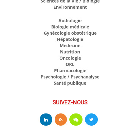
Sciences de la Vie / Biologie
Environnement
Audiologie
Biologie médicale
Gynécologie obstétrique
Hépatologie
Médecine
Nutrition
Oncologie
ORL
Pharmacologie
Psychologie / Psychanalyse
Santé publique
SUIVEZ-NOUS