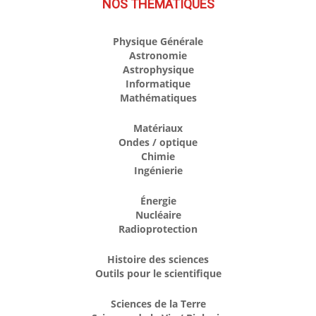
NOS THÉMATIQUES
Physique Générale
Astronomie
Astrophysique
Informatique
Mathématiques
Matériaux
Ondes / optique
Chimie
Ingénierie
Énergie
Nucléaire
Radioprotection
Histoire des sciences
Outils pour le scientifique
Sciences de la Terre