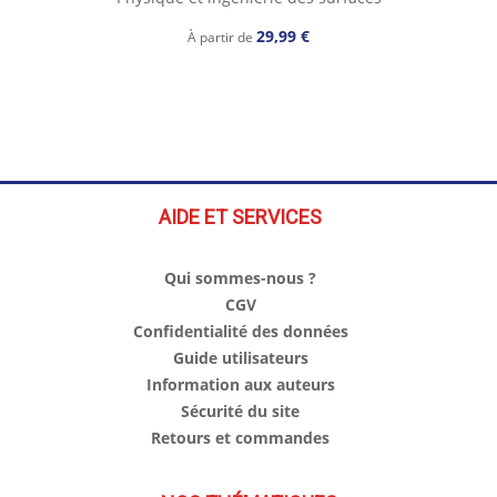
29,99 €
À partir de
AIDE ET SERVICES
Qui sommes-nous ?
CGV
Confidentialité des données
Guide utilisateurs
Information aux auteurs
Sécurité du site
Retours et commandes