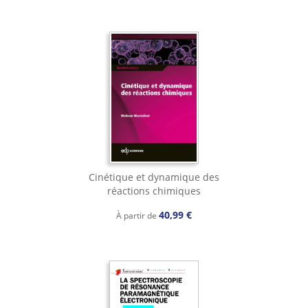
Cinétique et dynamique des
réactions chimiques
40,99 €
À partir de