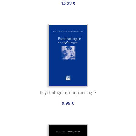
13,99 €
Psychologie en néphrologie
9,99 €