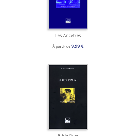
Les Ancêtres
9,99 €
À partir de
Eddy Proy