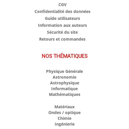
CGV
Confidentialité des données
Guide utilisateurs
Information aux auteurs
Sécurité du site
Retours et commandes
NOS THÉMATIQUES
Physique Générale
Astronomie
Astrophysique
Informatique
Mathématiques
Matériaux
Ondes / optique
Chimie
Ingénierie