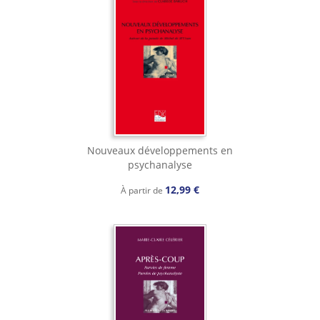
Nouveaux développements en
psychanalyse
12,99 €
À partir de