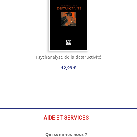
Psychanalyse de la destructivité
12,99 €
AIDE ET SERVICES
Qui sommes-nous ?