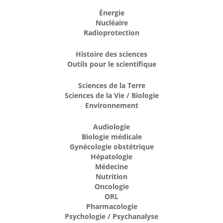
Énergie
Nucléaire
Radioprotection
Histoire des sciences
Outils pour le scientifique
Sciences de la Terre
Sciences de la Vie / Biologie
Environnement
Audiologie
Biologie médicale
Gynécologie obstétrique
Hépatologie
Médecine
Nutrition
Oncologie
ORL
Pharmacologie
Psychologie / Psychanalyse