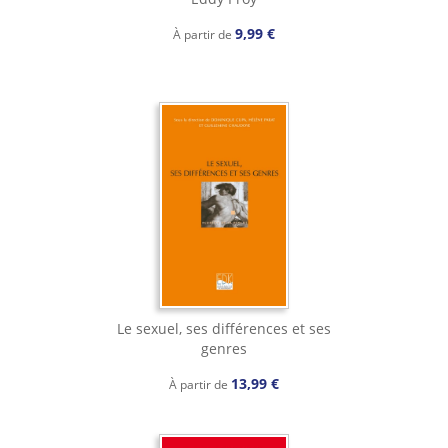
9,99 €
À partir de
Le sexuel, ses différences et ses
genres
13,99 €
À partir de