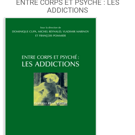
ENTRE CORPS ET PSYCHÉ : LES
ADDICTIONS