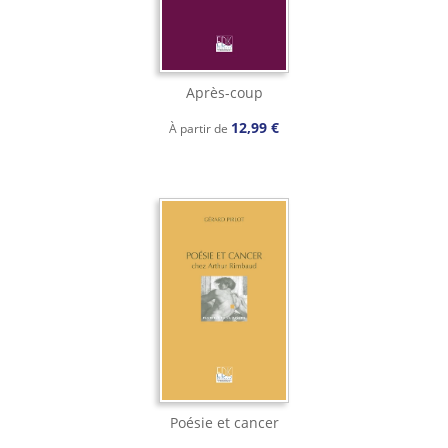
Après-coup
12,99 €
À partir de
Poésie et cancer