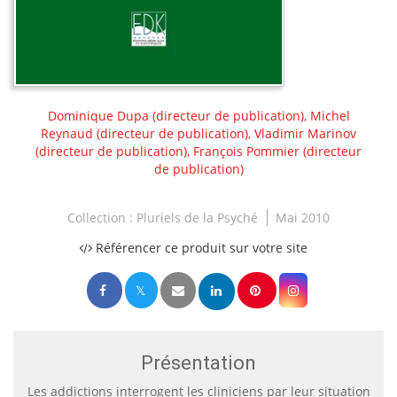
Dominique Dupa
(directeur de publication),
Michel
Reynaud
(directeur de publication),
Vladimir Marinov
(directeur de publication),
François Pommier
(directeur
de publication)
Collection :
Pluriels de la Psyché
Mai 2010
Référencer ce produit sur votre site
Présentation
Les addictions interrogent les cliniciens par leur situation