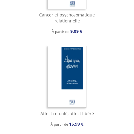
Cancer et psychosomatique
relationnelle
9,99 €
À partir de
Affect refoulé, affect libéré
15,99 €
À partir de