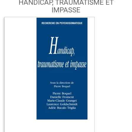
HANDICAP, TRAUMATISME ET
IMPASSE