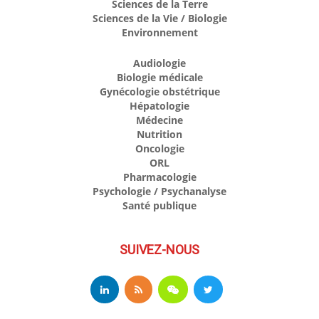
Sciences de la Terre
Sciences de la Vie / Biologie
Environnement
Audiologie
Biologie médicale
Gynécologie obstétrique
Hépatologie
Médecine
Nutrition
Oncologie
ORL
Pharmacologie
Psychologie / Psychanalyse
Santé publique
SUIVEZ-NOUS