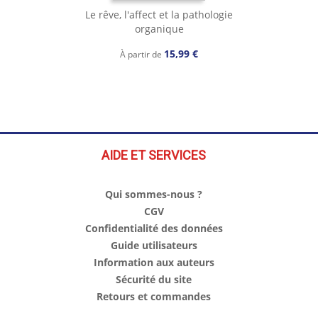
Le rêve, l'affect et la pathologie
organique
15,99 €
À partir de
AIDE ET SERVICES
Qui sommes-nous ?
CGV
Confidentialité des données
Guide utilisateurs
Information aux auteurs
Sécurité du site
Retours et commandes