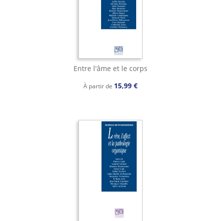
Entre l'âme et le corps
15,99 €
À partir de