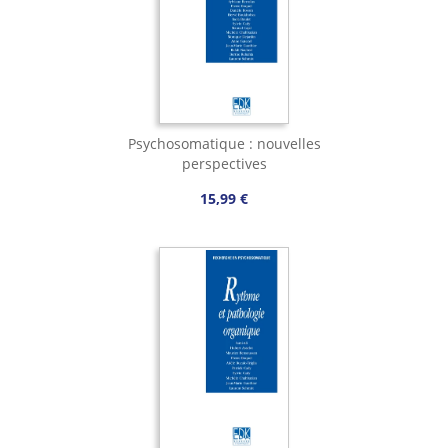
Psychosomatique : nouvelles
perspectives
15,99 €