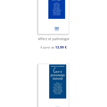
Affect et pathologie
13,99 €
À partir de