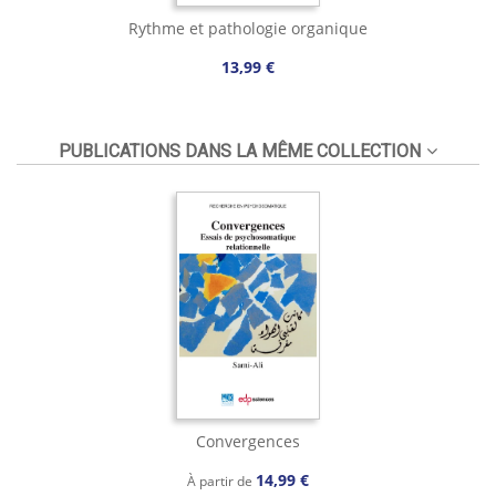
Rythme et pathologie organique
13,99 €
PUBLICATIONS DANS LA MÊME COLLECTION
Convergences
14,99 €
À partir de