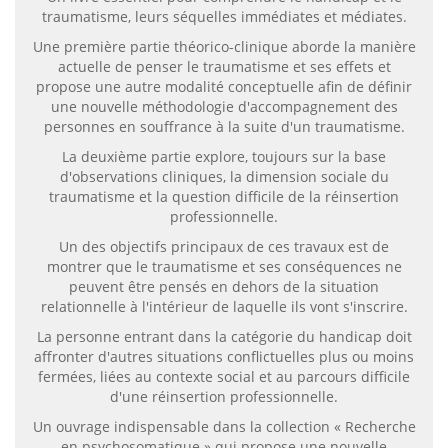
traumatisme, leurs séquelles immédiates et médiates.
Une première partie théorico-clinique aborde la manière
actuelle de penser le traumatisme et ses effets et
propose une autre modalité conceptuelle afin de définir
une nouvelle méthodologie d'accompagnement des
personnes en souffrance à la suite d'un traumatisme.
La deuxième partie explore, toujours sur la base
d'observations cliniques, la dimension sociale du
traumatisme et la question difficile de la réinsertion
professionnelle.
Un des objectifs principaux de ces travaux est de
montrer que le traumatisme et ses conséquences ne
peuvent être pensés en dehors de la situation
relationnelle à l'intérieur de laquelle ils vont s'inscrire.
La personne entrant dans la catégorie du handicap doit
affronter d'autres situations conflictuelles plus ou moins
fermées, liées au contexte social et au parcours difficile
d'une réinsertion professionnelle.
Un ouvrage indispensable dans la collection « Recherche
en psychosomatique » qui propose une nouvelle