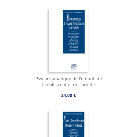
Psychosomatique de l'enfant, de
l'adolescent et de l'adulte
24,00 €