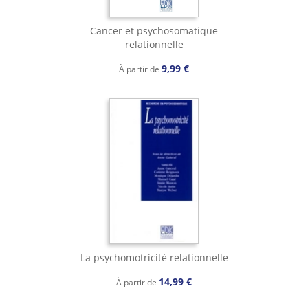
Cancer et psychosomatique
relationnelle
9,99 €
À partir de
La psychomotricité relationnelle
14,99 €
À partir de