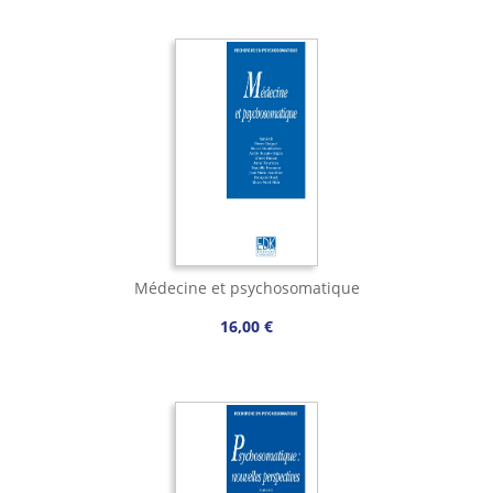
Médecine et psychosomatique
16,00 €