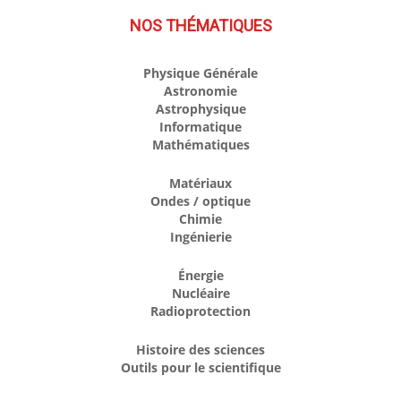
NOS THÉMATIQUES
Physique Générale
Astronomie
Astrophysique
Informatique
Mathématiques
Matériaux
Ondes / optique
Chimie
Ingénierie
Énergie
Nucléaire
Radioprotection
Histoire des sciences
Outils pour le scientifique