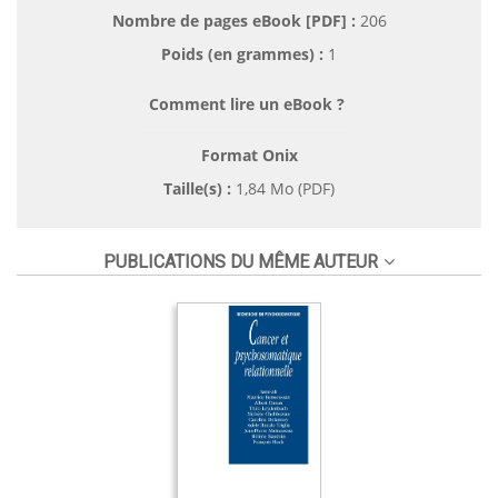
Nombre de pages
eBook [PDF]
:
206
Poids (en grammes) :
1
Comment lire un eBook ?
Format Onix
Taille(s) :
1,84 Mo (PDF)
PUBLICATIONS DU MÊME AUTEUR