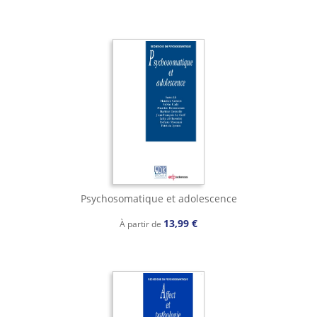
Psychosomatique et adolescence
13,99 €
À partir de