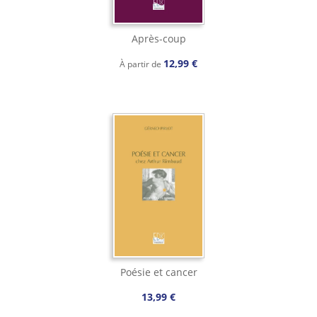
Après-coup
12,99 €
À partir de
Poésie et cancer
13,99 €