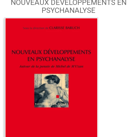
NOUVEAUX DÉVELOPPEMENTS EN
PSYCHANALYSE