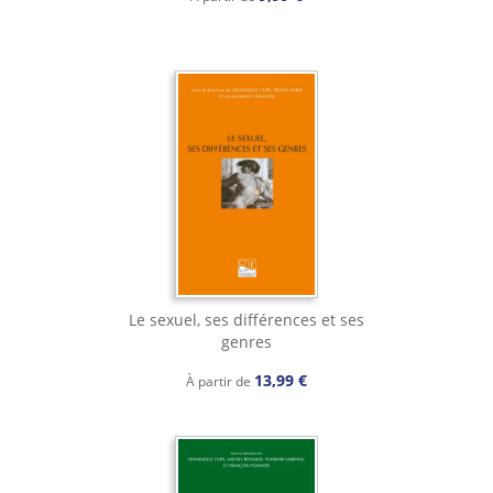
Le sexuel, ses différences et ses
genres
13,99 €
À partir de