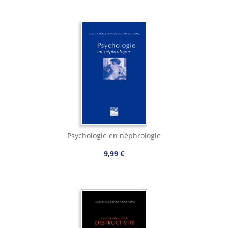
Psychologie en néphrologie
9,99 €