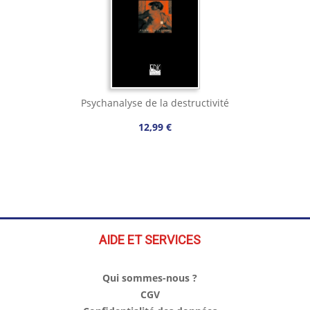
Psychanalyse de la destructivité
12,99 €
AIDE ET SERVICES
Qui sommes-nous ?
CGV