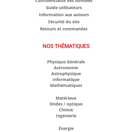
Confidentialité des données
Guide utilisateurs
Information aux auteurs
Sécurité du site
Retours et commandes
NOS THÉMATIQUES
Physique Générale
Astronomie
Astrophysique
Informatique
Mathématiques
Matériaux
Ondes / optique
Chimie
Ingénierie
Énergie