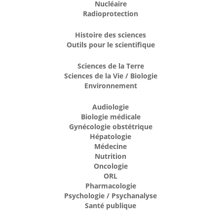
Nucléaire
Radioprotection
Histoire des sciences
Outils pour le scientifique
Sciences de la Terre
Sciences de la Vie / Biologie
Environnement
Audiologie
Biologie médicale
Gynécologie obstétrique
Hépatologie
Médecine
Nutrition
Oncologie
ORL
Pharmacologie
Psychologie / Psychanalyse
Santé publique