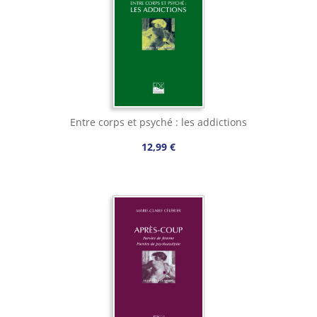
Entre corps et psyché : les addictions
12,99 €