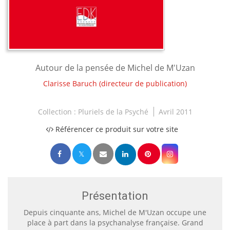
Autour de la pensée de Michel de M'Uzan
Clarisse Baruch
(directeur de publication)
Collection :
Pluriels de la Psyché
Avril 2011
Référencer ce produit sur votre site
Présentation
Depuis cinquante ans, Michel de M'Uzan occupe une
place à part dans la psychanalyse française. Grand