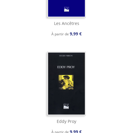
Les Ancêtres
9,99 €
À partir de
Eddy Proy
9,99 €
À partir de