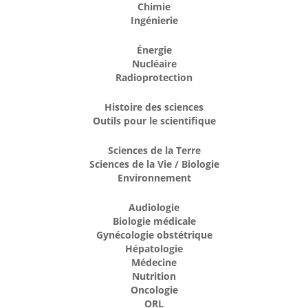
Chimie
Ingénierie
Énergie
Nucléaire
Radioprotection
Histoire des sciences
Outils pour le scientifique
Sciences de la Terre
Sciences de la Vie / Biologie
Environnement
Audiologie
Biologie médicale
Gynécologie obstétrique
Hépatologie
Médecine
Nutrition
Oncologie
ORL