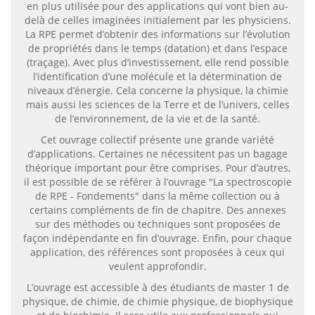
en plus utilisée pour des applications qui vont bien au-
delà de celles imaginées initialement par les physiciens.
La RPE permet d’obtenir des informations sur l’évolution
de propriétés dans le temps (datation) et dans l’espace
(traçage). Avec plus d’investissement, elle rend possible
l’identification d’une molécule et la détermination de
niveaux d’énergie. Cela concerne la physique, la chimie
mais aussi les sciences de la Terre et de l’univers, celles
de l’environnement, de la vie et de la santé.
Cet ouvrage collectif présente une grande variété
d’applications. Certaines ne nécessitent pas un bagage
théorique important pour être comprises. Pour d’autres,
il est possible de se référer à l’ouvrage "La spectroscopie
de RPE - Fondements" dans la même collection ou à
certains compléments de fin de chapitre. Des annexes
sur des méthodes ou techniques sont proposées de
façon indépendante en fin d’ouvrage. Enfin, pour chaque
application, des références sont proposées à ceux qui
veulent approfondir.
L’ouvrage est accessible à des étudiants de master 1 de
physique, de chimie, de chimie physique, de biophysique