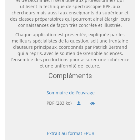
et de biochimie. Il sera utile aux professionnels qui
utilisent la technique de spectroscopie RPE, aux
chercheurs mais aussi aux enseignants du supérieur et
des classes préparatoires qui pourront ainsi élargir leurs
connaissances de façon très concrète et illustrée.
Chaque application est présentée, expliquée par les
meilleurs spécialistes de la question, soit une trentaine
d’auteurs principaux, coordonnés par Patrick Bertrand
qui a repris, avec le soutien de Grenoble Sciences,
l’ensemble des productions pour assurer une cohérence
et une uniformité de lecture.
Compléments
Sommaire de l'ouvrage
PDF (283 ko)
Extrait au format EPUB