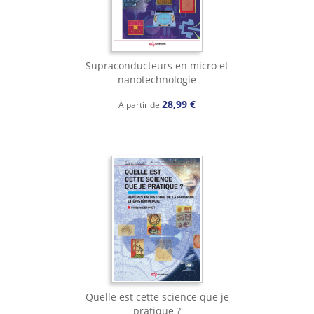
Supraconducteurs en micro et
nanotechnologie
28,99 €
À partir de
Quelle est cette science que je
pratique ?