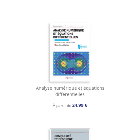
Analyse numérique et équations
différentielles
24,99 €
À partir de