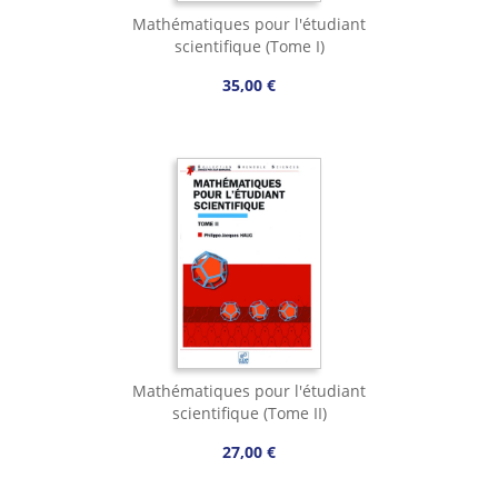
Mathématiques pour l'étudiant
scientifique (Tome I)
35,00 €
Mathématiques pour l'étudiant
scientifique (Tome II)
27,00 €