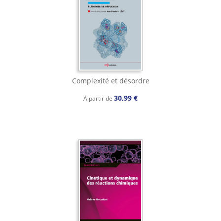
Complexité et désordre
30,99 €
À partir de