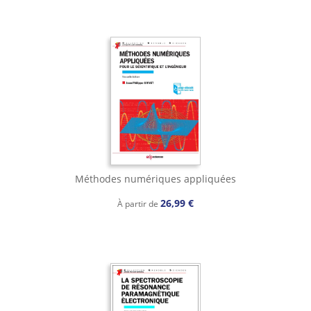
Méthodes numériques appliquées
26,99 €
À partir de