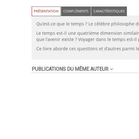
PRÉSENTATION
COMPLÉMENTS
CARACTÉRISTIQUES
Qu’est-ce que le temps ? Le célèbre philosophe du 
Le temps est-il une quatrième dimension similaire 
que l’avenir existe ? Voyager dans le temps est-il 
Ce livre aborde ces questions et d’autres parmi le
PUBLICATIONS DU MÊME AUTEUR