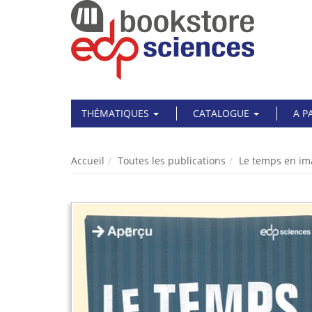
THÉMATIQUES
CATALOGUE
A P
Accueil
Toutes les publications
Le temps en im