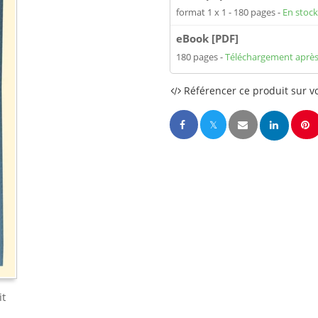
format 1 x 1
180 pages
En stock
eBook [PDF]
180 pages
Téléchargement après
Référencer ce produit sur vo