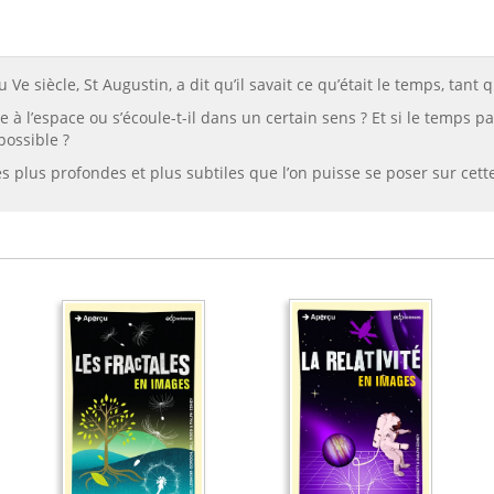
Ve siècle, St Augustin, a dit qu’il savait ce qu’était le temps, tant
à l’espace ou s’écoule-t-il dans un certain sens ? Et si le temps pas
possible ?
s plus profondes et plus subtiles que l’on puisse se poser sur cette