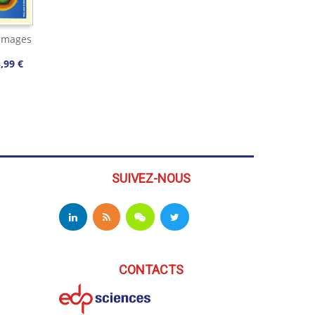
images
,99 €
SUIVEZ-NOUS
CONTACTS