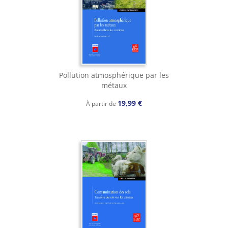
Pollution atmosphérique par les
métaux
19,99 €
À partir de