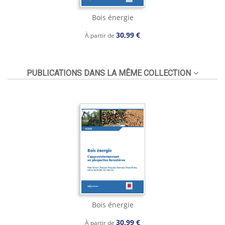
Bois énergie
30,99 €
À partir de
PUBLICATIONS DANS LA MÊME COLLECTION
Bois énergie
30,99 €
À partir de