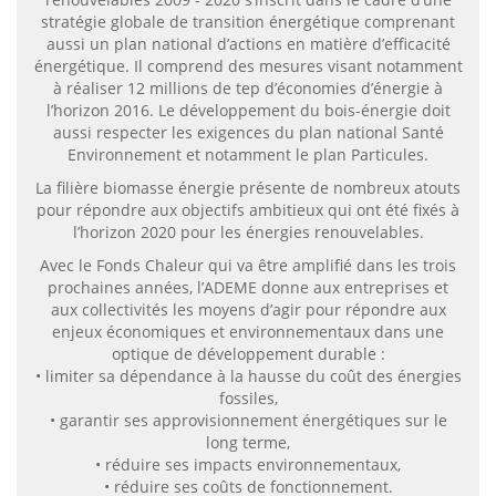
stratégie globale de transition énergétique comprenant
aussi un plan national d’actions en matière d’efficacité
énergétique. Il comprend des mesures visant notamment
à réaliser 12 millions de tep d’économies d’énergie à
l’horizon 2016. Le développement du bois-énergie doit
aussi respecter les exigences du plan national Santé
Environnement et notamment le plan Particules.
La filière biomasse énergie présente de nombreux atouts
pour répondre aux objectifs ambitieux qui ont été fixés à
l’horizon 2020 pour les énergies renouvelables.
Avec le Fonds Chaleur qui va être amplifié dans les trois
prochaines années, l’ADEME donne aux entreprises et
aux collectivités les moyens d’agir pour répondre aux
enjeux économiques et environnementaux dans une
optique de développement durable :
• limiter sa dépendance à la hausse du coût des énergies
fossiles,
• garantir ses approvisionnement énergétiques sur le
long terme,
• réduire ses impacts environnementaux,
• réduire ses coûts de fonctionnement.