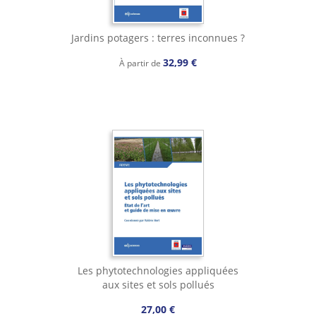
Jardins potagers : terres inconnues ?
32,99 €
À partir de
Les phytotechnologies appliquées
aux sites et sols pollués
27,00 €