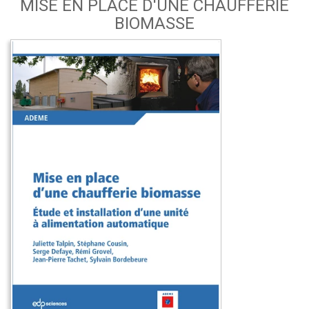
MISE EN PLACE D'UNE CHAUFFERIE
BIOMASSE