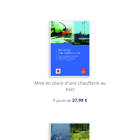
Mise en place d'une chaufferie au
bois
27,99 €
À partir de