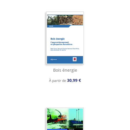
Bois énergie
30,99 €
À partir de