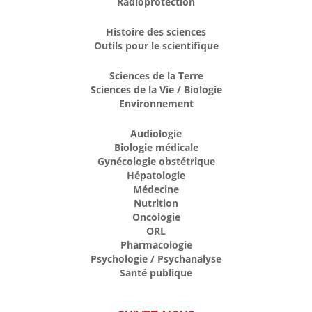
Radioprotection
Histoire des sciences
Outils pour le scientifique
Sciences de la Terre
Sciences de la Vie / Biologie
Environnement
Audiologie
Biologie médicale
Gynécologie obstétrique
Hépatologie
Médecine
Nutrition
Oncologie
ORL
Pharmacologie
Psychologie / Psychanalyse
Santé publique