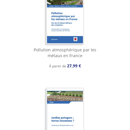
Pollution atmosphérique par les
métaux en France
27,99 €
À partir de