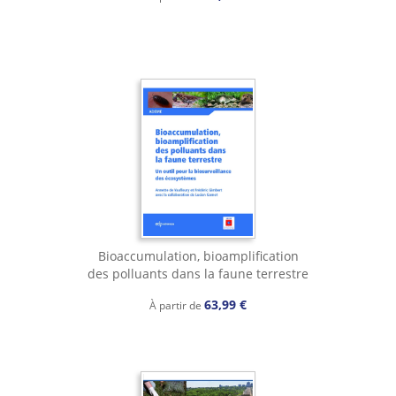
Bioaccumulation, bioamplification
des polluants dans la faune terrestre
63,99 €
À partir de