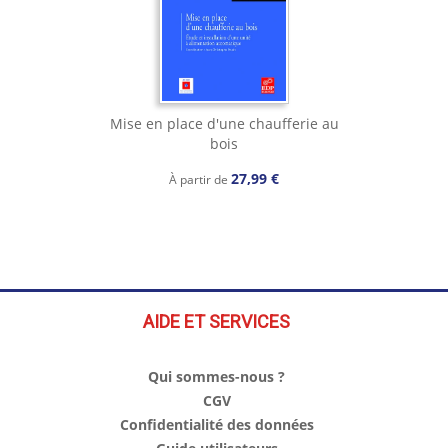
Mise en place d'une chaufferie au
bois
27,99 €
À partir de
AIDE ET SERVICES
Qui sommes-nous ?
CGV
Confidentialité des données