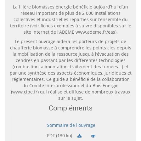
La filière biomasses énergie bénéficie aujourd’hui d’un
réseau important de plus de 2 000 installations
collectives et industrielles réparties sur l’ensemble du
territoire (voir fiches exemples à suivre disponibles sur le
site internet de l’ADEME www.ademe.fr/eas).
Le présent ouvrage aidera les porteurs de projets de
chaufferie biomasse à comprendre les points clés depuis
la mobilisation de la ressource jusqu’à l’évacuation des
cendres en passant par les différentes technologies
(combustion, alimentation, traitement des fumées...) et
par une synthèse des aspects économiques, juridiques et
réglementaires. Ce guide a bénéficié de la collaboration
du Comité Interprofessionnel du Bois Energie
(www.cibe.fr) qui réalise et diffuse de nombreux travaux
sur le sujet.
Compléments
Sommaire de l'ouvrage
PDF (130 ko)