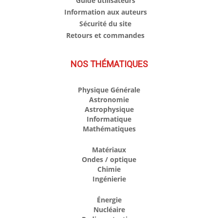
Guide utilisateurs
Information aux auteurs
Sécurité du site
Retours et commandes
NOS THÉMATIQUES
Physique Générale
Astronomie
Astrophysique
Informatique
Mathématiques
Matériaux
Ondes / optique
Chimie
Ingénierie
Énergie
Nucléaire