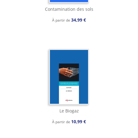
Contamination des sols
34,99 €
À partir de
Le Biogaz
10,99 €
À partir de