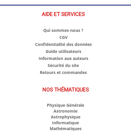
AIDE ET SERVICES
Qui sommes-nous ?
CGV
Confidentialité des données
Guide utilisateurs
Information aux auteurs
Sécurité du site
Retours et commandes
NOS THÉMATIQUES
Physique Générale
Astronomie
Astrophysique
Informatique
Mathématiques