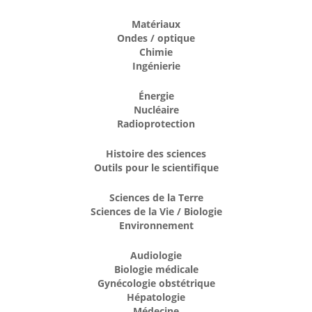
Matériaux
Ondes / optique
Chimie
Ingénierie
Énergie
Nucléaire
Radioprotection
Histoire des sciences
Outils pour le scientifique
Sciences de la Terre
Sciences de la Vie / Biologie
Environnement
Audiologie
Biologie médicale
Gynécologie obstétrique
Hépatologie
Médecine