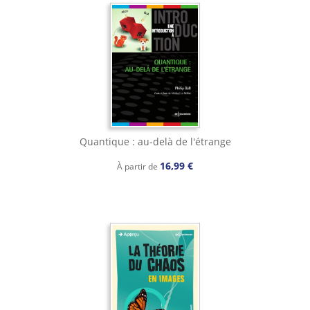
Quantique : au-delà de l'étrange
16,99 €
À partir de