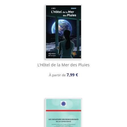
L’Hôtel de la Mer des Pluies
7,99 €
À partir de