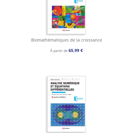
Biomathématiques de la croissance
65,99 €
À partir de