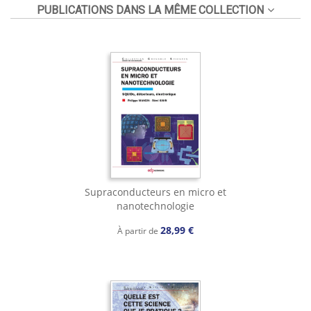
PUBLICATIONS DANS LA MÊME COLLECTION
Supraconducteurs en micro et
nanotechnologie
28,99 €
À partir de