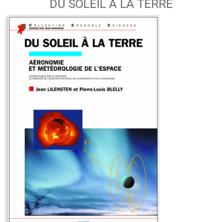
DU SOLEIL À LA TERRE