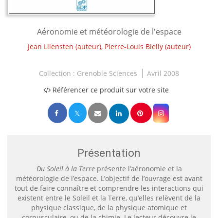
Aéronomie et météorologie de l'espace
Jean Lilensten
(auteur),
Pierre-Louis Blelly
(auteur)
Collection :
Grenoble Sciences
Avril 2008
Référencer ce produit sur votre site
Présentation
Du Soleil à la Terre
présente l’aéronomie et la
météorologie de l’espace. L’objectif de l’ouvrage est avant
tout de faire connaître et comprendre les interactions qui
existent entre le Soleil et la Terre, qu’elles relèvent de la
physique classique, de la physique atomique et
corpusculaire, ou de la chimie. Le lecteur découvre le