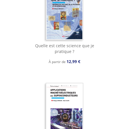
Quelle est cette science que je
pratique ?
12,99 €
À partir de