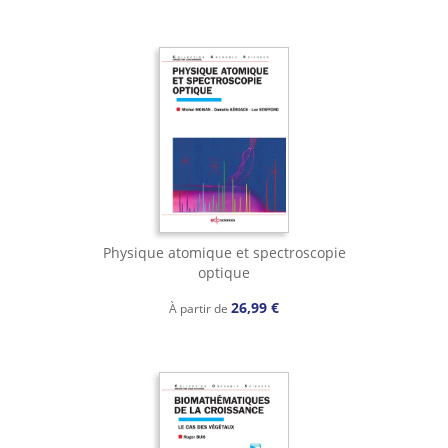
Physique atomique et spectroscopie
optique
26,99 €
À partir de