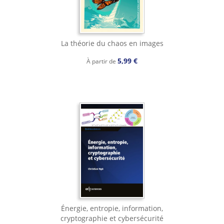
La théorie du chaos en images
5,99 €
À partir de
Énergie, entropie, information,
cryptographie et cybersécurité