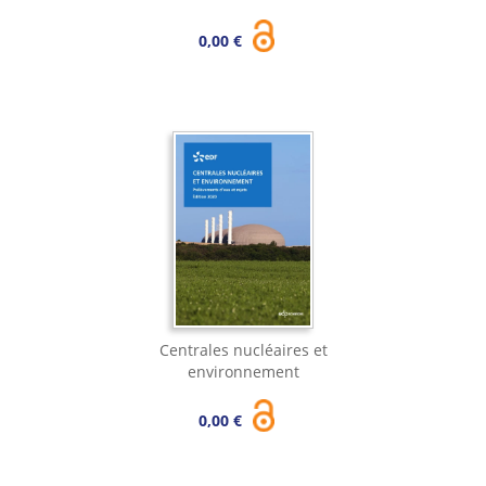
0,00 €
Centrales nucléaires et
environnement
0,00 €