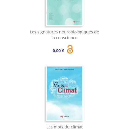
Les signatures neurobiologiques de
la conscience
0,00 €
Les mots du climat