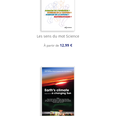
Les sens du mot Science
12,99 €
À partir de