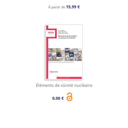
15,99 €
À partir de
Éléments de sûreté nucléaire
0,00 €