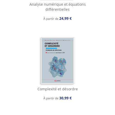
Analyse numérique et équations
différentielles
24,99 €
À partir de
Complexité et désordre
30,99 €
À partir de