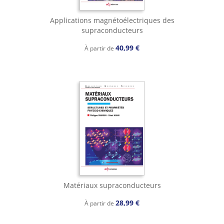
Applications magnétoélectriques des
supraconducteurs
40,99 €
À partir de
Matériaux supraconducteurs
28,99 €
À partir de