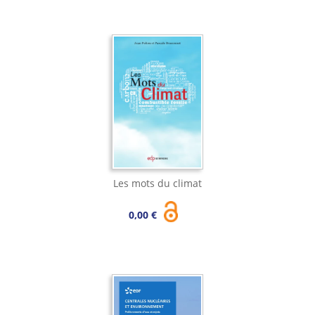
Les mots du climat
0,00 €