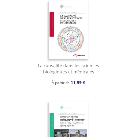
La causalité dans les sciences
biologiques et médicales
11,99 €
À partir de