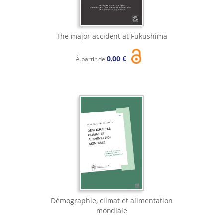
The major accident at Fukushima
0,00 €
À partir de
Démographie, climat et alimentation
mondiale