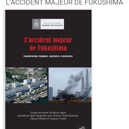
L'ACCIDENT MAJEUR DE FUKUSHIMA