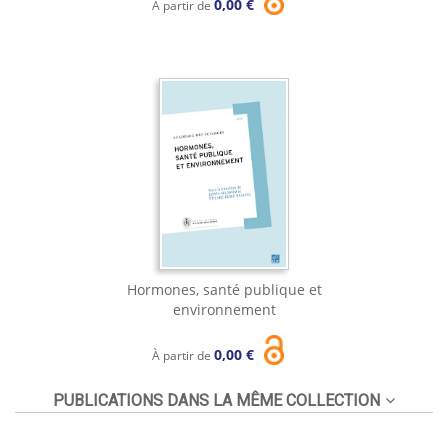
0,00 €
À partir de
Hormones, santé publique et
environnement
0,00 €
À partir de
PUBLICATIONS DANS LA MÊME COLLECTION