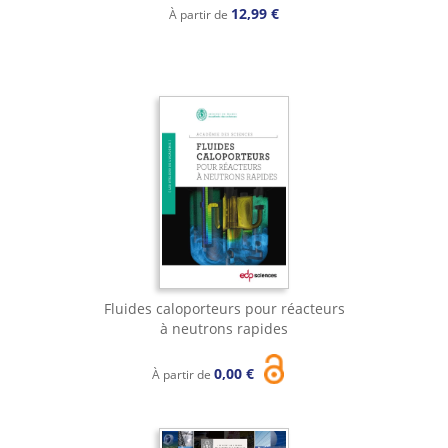
12,99 €
À partir de
Fluides caloporteurs pour réacteurs
à neutrons rapides
0,00 €
À partir de