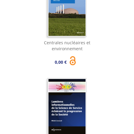
Centrales nucléaires et
environnement
0,00 €