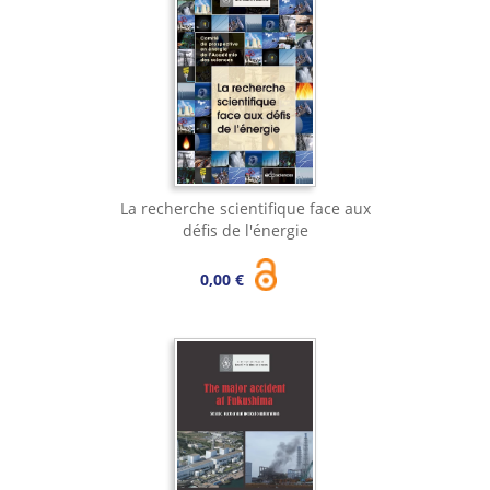
La recherche scientifique face aux
défis de l'énergie
0,00 €