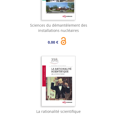
Sciences du démantèlement des
installations nucléaires
0,00 €
La rationalité scientifique