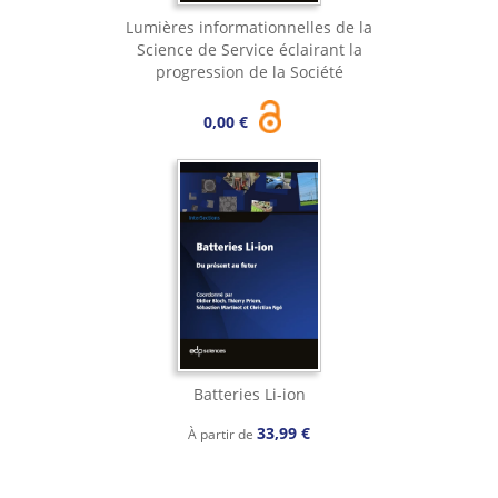
Lumières informationnelles de la
Science de Service éclairant la
progression de la Société
0,00 €
Batteries Li-ion
33,99 €
À partir de