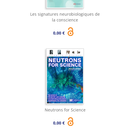
Les signatures neurobiologiques de
la conscience
0,00 €
Neutrons for Science
0,00 €