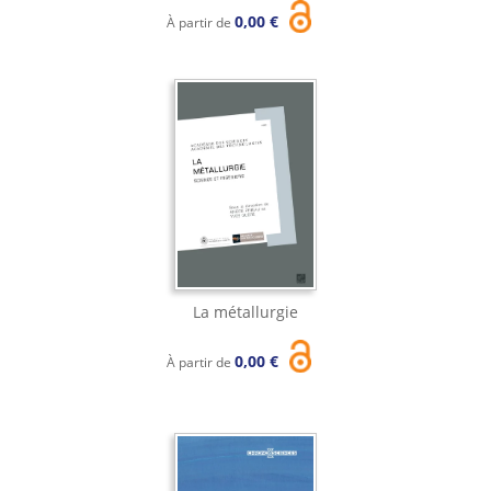
0,00 €
À partir de
La métallurgie
0,00 €
À partir de