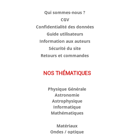
Qui sommes-nous ?
CGV
Confidentialité des données
Guide utilisateurs
Information aux auteurs
Sécurité du site
Retours et commandes
NOS THÉMATIQUES
Physique Générale
Astronomie
Astrophysique
Informatique
Mathématiques
Matériaux
Ondes / optique