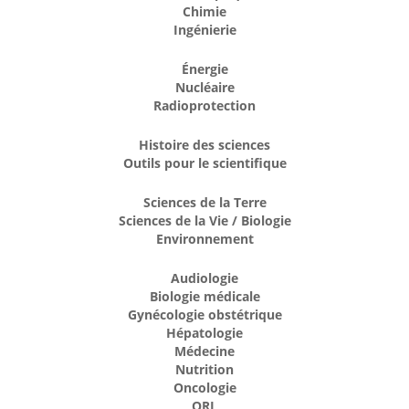
Chimie
Ingénierie
Énergie
Nucléaire
Radioprotection
Histoire des sciences
Outils pour le scientifique
Sciences de la Terre
Sciences de la Vie / Biologie
Environnement
Audiologie
Biologie médicale
Gynécologie obstétrique
Hépatologie
Médecine
Nutrition
Oncologie
ORL