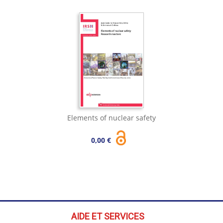
Elements of nuclear safety
0,00 €
AIDE ET SERVICES