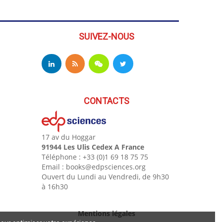
SUIVEZ-NOUS
CONTACTS
17 av du Hoggar
91944 Les Ulis Cedex A France
Téléphone : +33 (0)1 69 18 75 75
Email : books@edpsciences.org
Ouvert du Lundi au Vendredi, de 9h30
à 16h30
Mentions légales