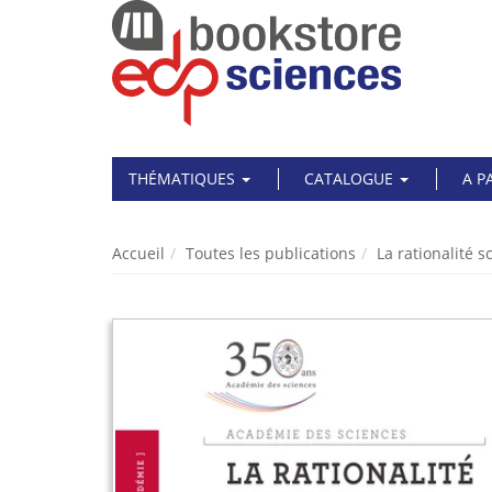
THÉMATIQUES
CATALOGUE
A P
Accueil
Toutes les publications
La rationalité s