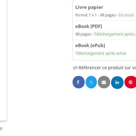
Livre papier
format 1 x 1
98 pages
En stock
eBook [PDF]
98 pages
Téléchargement après 
eBook [ePub]
Téléchargement après achat
Référencer ce produit sur vo