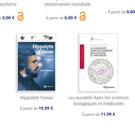
kushima
alimentation mondiale
0,0
À partir de
0,00 €
0,00 €
de
À partir de
Hippolyte Fizeau
La causalité dans les sciences
biologiques et médicales
19,99 €
À partir de
11,99 €
À partir de