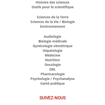
Histoire des sciences
Outils pour le scientifique
Sciences de la Terre
Sciences de la Vie / Biologie
Environnement
Audiologie
Biologie médicale
Gynécologie obstétrique
Hépatologie
Médecine
Nutrition
Oncologie
ORL
Pharmacologie
Psychologie / Psychanalyse
Santé publique
SUIVEZ-NOUS