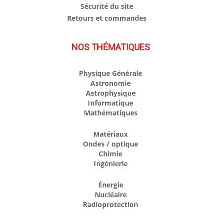
Sécurité du site
Retours et commandes
NOS THÉMATIQUES
Physique Générale
Astronomie
Astrophysique
Informatique
Mathématiques
Matériaux
Ondes / optique
Chimie
Ingénierie
Énergie
Nucléaire
Radioprotection