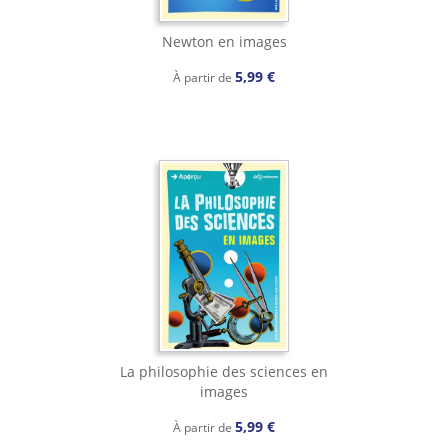
Newton en images
5,99 €
À partir de
La philosophie des sciences en
images
5,99 €
À partir de