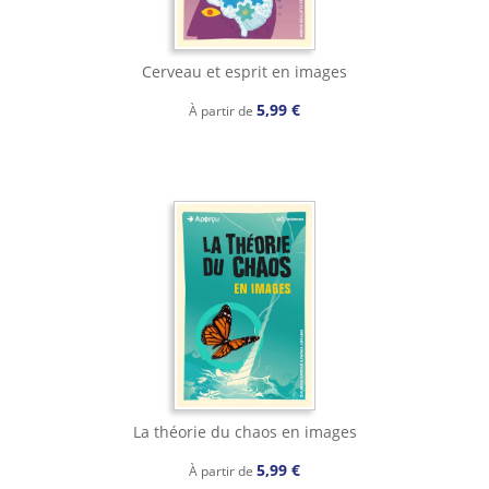
Cerveau et esprit en images
5,99 €
À partir de
La théorie du chaos en images
5,99 €
À partir de