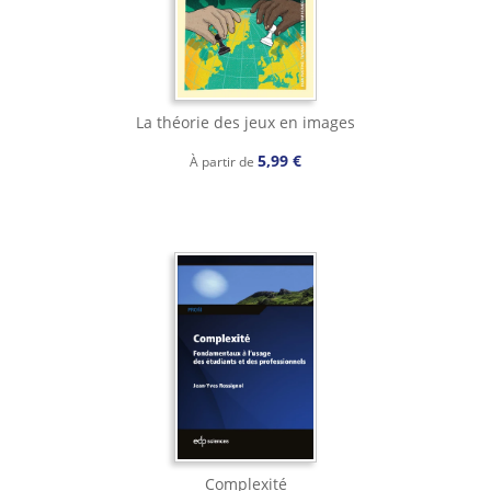
La théorie des jeux en images
5,99 €
À partir de
Complexité