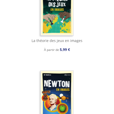
La théorie des jeux en images
5,99 €
À partir de