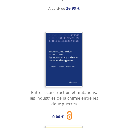
26,99 €
À partir de
Entre reconstruction et mutations,
les industries de la chimie entre les
deux guerres
0,00 €