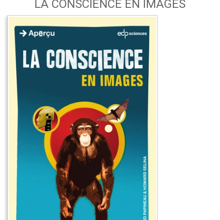
LA CONSCIENCE EN IMAGES