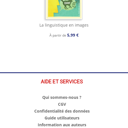
La linguistique en images
5,99 €
À partir de
AIDE ET SERVICES
Qui sommes-nous ?
CGV
Confidentialité des données
Guide utilisateurs
Information aux auteurs