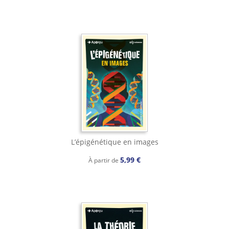
L’épigénétique en images
5,99 €
À partir de