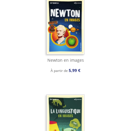
Newton en images
5,99 €
À partir de