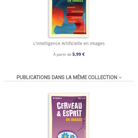
L'intelligence Artificielle en images
5,99 €
À partir de
PUBLICATIONS DANS LA MÊME COLLECTION