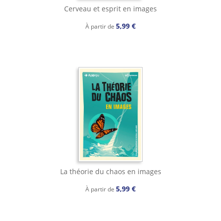
Cerveau et esprit en images
5,99 €
À partir de
La théorie du chaos en images
5,99 €
À partir de