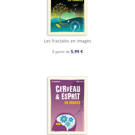
Les fractales en images
5,99 €
À partir de