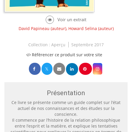
David Papineau
(auteur),
Howard Selina
(auteur)
Collection :
Aperçu
Septembre 2017
Référencer ce produit sur votre site
Présentation
Ce livre se présente comme un guide complet sur l’état
actuel de nos connaissances et des études sur la
conscience.
Il commence par l’histoire de la relation philosophique
entre l’esprit et la matière, et explique les tentatives
scientifiques pour expliquer la conscience en termes de