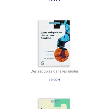
Des séquoias dans les étoiles
19,00 €