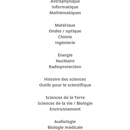
Astrophysique
Informatique
Mathématiques
Matériaux
Ondes / optique
Chimie
Ingénierie
Énergie
Nucléaire
Radioprotection
Histoire des sciences
Outils pour le scientifique
Sciences de la Terre
Sciences de la Vie / Biologie
Environnement
Audiologie
Biologie médicale