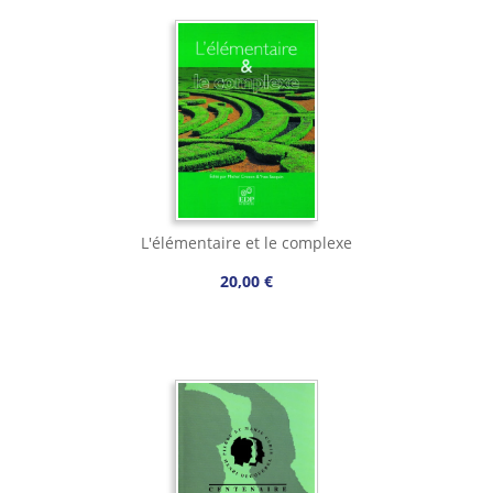
L'élémentaire et le complexe
20,00 €