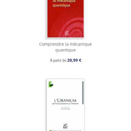
Comprendre la mécanique
quantique
20,99 €
À partir de