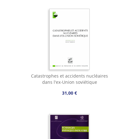
Catastrophes et accidents nucléaires
dans l'ex-Union soviétique
31,00 €