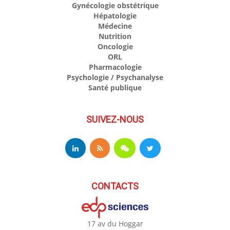
Gynécologie obstétrique
Hépatologie
Médecine
Nutrition
Oncologie
ORL
Pharmacologie
Psychologie / Psychanalyse
Santé publique
SUIVEZ-NOUS
CONTACTS
17 av du Hoggar