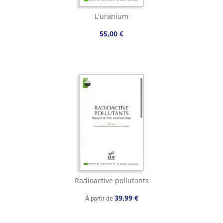
L'uranium
55,00 €
Radioactive pollutants
39,99 €
À partir de