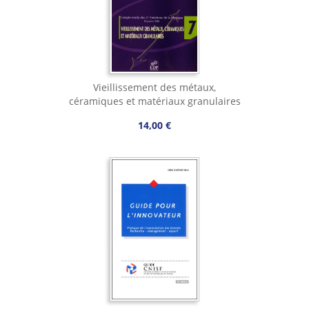
Vieillissement des métaux,
céramiques et matériaux granulaires
14,00 €