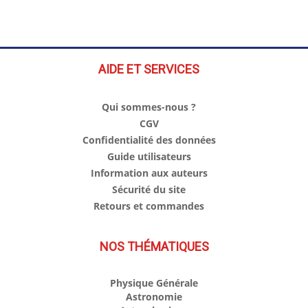
AIDE ET SERVICES
Qui sommes-nous ?
CGV
Confidentialité des données
Guide utilisateurs
Information aux auteurs
Sécurité du site
Retours et commandes
NOS THÉMATIQUES
Physique Générale
Astronomie