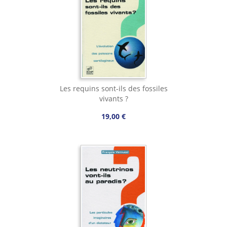
Les requins sont-ils des fossiles
vivants ?
19,00 €