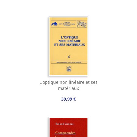
L'optique non linéaire et ses
matériaux
39,99 €