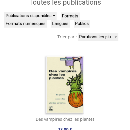
Toutes les publications
Publications disponibles
Formats
Formats numériques
Langues
Publics
Trier par :
Parutions les plu…
Des vampires chez les plantes
18,00 €