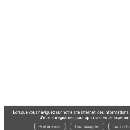
Lorsque vous naviguez sur notre site internet, des informations
d'être enregistrées pour optimiser votre expérien
Préférences
Tout accepter
Tout refu