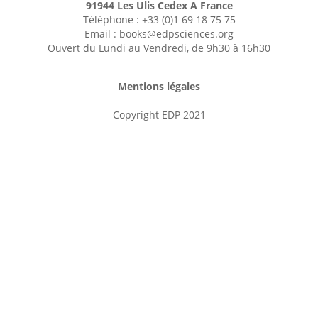
91944 Les Ulis Cedex A France
Téléphone : +33 (0)1 69 18 75 75
Email : books@edpsciences.org
Ouvert du Lundi au Vendredi, de 9h30 à 16h30
Mentions légales
Copyright EDP 2021