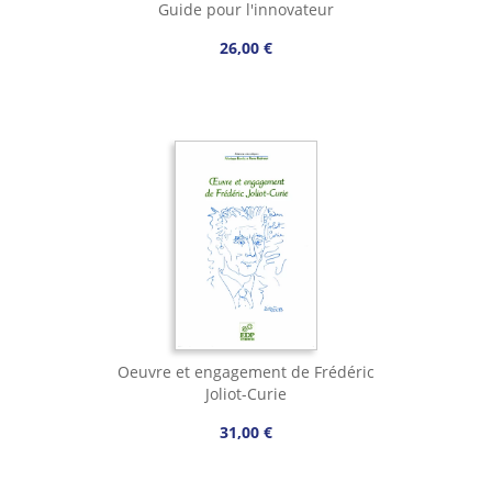
Guide pour l'innovateur
26,00 €
Oeuvre et engagement de Frédéric
Joliot-Curie
31,00 €