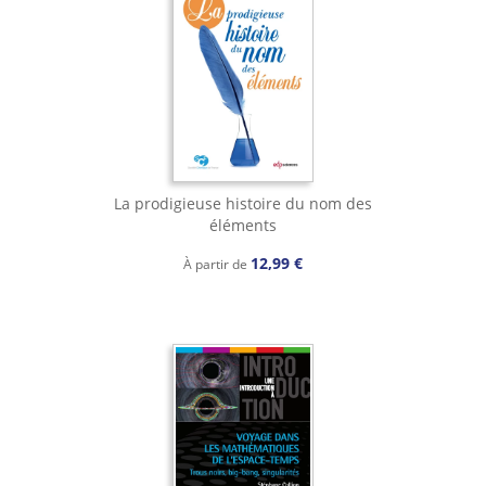
La prodigieuse histoire du nom des
éléments
12,99 €
À partir de