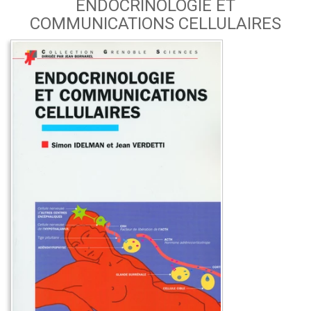
ENDOCRINOLOGIE ET
COMMUNICATIONS CELLULAIRES