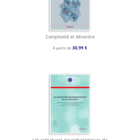
Complexité et désordre
30,99 €
À partir de
Les signatures neurobiologiques de