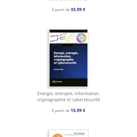
33,99 €
À partir de
Énergie, entropie, information,
cryptographie et cybersécurité
15,99 €
À partir de