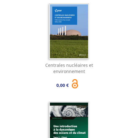
Centrales nucléaires et
environnement
0,00 €