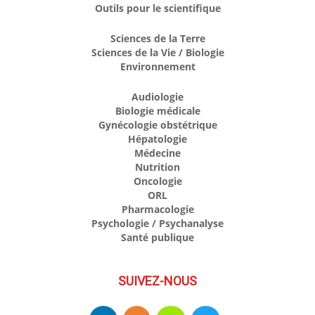
Outils pour le scientifique
Sciences de la Terre
Sciences de la Vie / Biologie
Environnement
Audiologie
Biologie médicale
Gynécologie obstétrique
Hépatologie
Médecine
Nutrition
Oncologie
ORL
Pharmacologie
Psychologie / Psychanalyse
Santé publique
SUIVEZ-NOUS