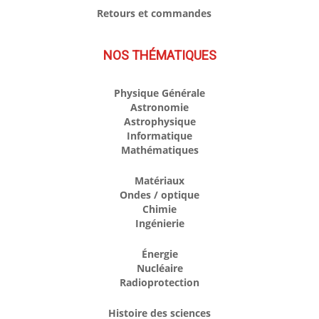
Retours et commandes
NOS THÉMATIQUES
Physique Générale
Astronomie
Astrophysique
Informatique
Mathématiques
Matériaux
Ondes / optique
Chimie
Ingénierie
Énergie
Nucléaire
Radioprotection
Histoire des sciences