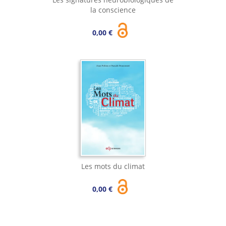
la conscience
0,00 €
Les mots du climat
0,00 €