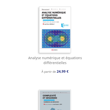
Analyse numérique et équations
différentielles
24,99 €
À partir de