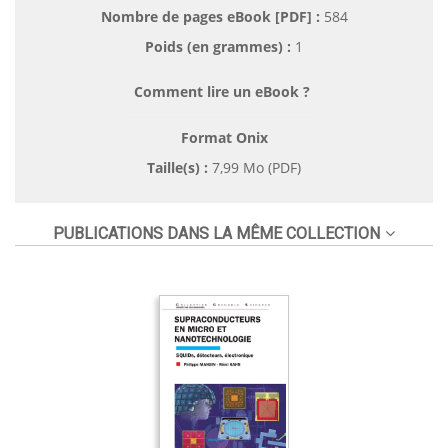
Nombre de pages
eBook [PDF]
:
584
Poids (en grammes) :
1
Comment lire un eBook ?
Format Onix
Taille(s) :
7,99 Mo (PDF)
PUBLICATIONS DANS LA MÊME COLLECTION