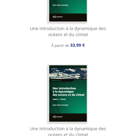
Une introduction à la dynamique des
océans et du climat
33,99 €
À partir de
Une introduction à la dynamique des
océans et du climat