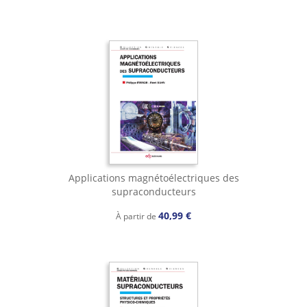
Applications magnétoélectriques des
supraconducteurs
40,99 €
À partir de