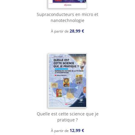
Supraconducteurs en micro et
nanotechnologie
28,99 €
À partir de
Quelle est cette science que je
pratique ?
12,99 €
À partir de