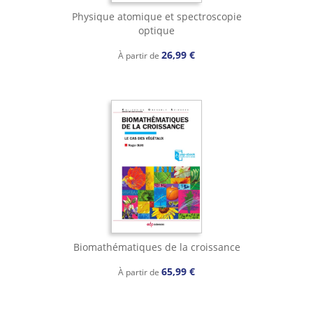
Physique atomique et spectroscopie
optique
26,99 €
À partir de
Biomathématiques de la croissance
65,99 €
À partir de