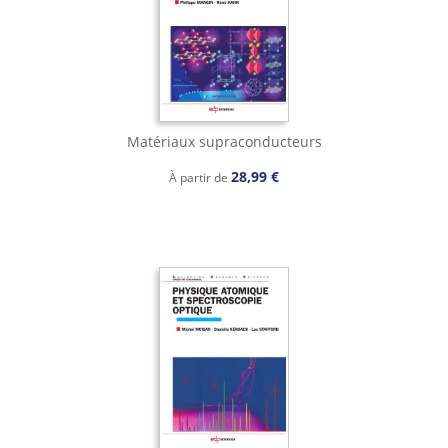
Matériaux supraconducteurs
28,99 €
À partir de