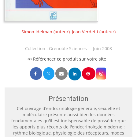
Simon Idelman
(auteur),
Jean Verdetti
(auteur)
Collection :
Grenoble Sciences
Juin 2008
Référencer ce produit sur votre site
Présentation
Cet ouvrage d'endocrinologie générale, sexuelle et
moléculaire présente aussi bien les données
fondamentales qu'il est indispensable de posséder que
les apports plus récents de l'endocrinologie moderne :
rythme biologique, physiologie des récepteurs, modes