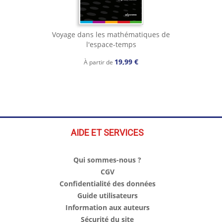
Voyage dans les mathématiques de
l'espace-temps
19,99 €
À partir de
AIDE ET SERVICES
Qui sommes-nous ?
CGV
Confidentialité des données
Guide utilisateurs
Information aux auteurs
Sécurité du site