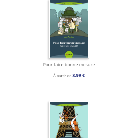
Pour faire bonne mesure
8,99 €
À partir de