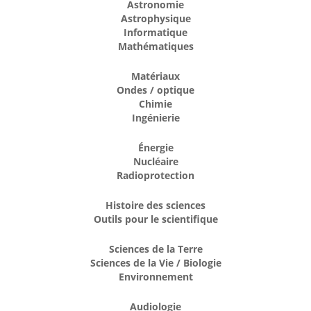
Astronomie
Astrophysique
Informatique
Mathématiques
Matériaux
Ondes / optique
Chimie
Ingénierie
Énergie
Nucléaire
Radioprotection
Histoire des sciences
Outils pour le scientifique
Sciences de la Terre
Sciences de la Vie / Biologie
Environnement
Audiologie