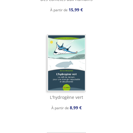
15,99 €
À partir de
L'hydrogène vert
8,99 €
À partir de