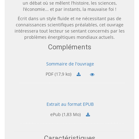
un débat où se mêlent l’histoire, les sciences,
l’économie... et par instants, la mauvaise foi !
Écrit dans un style fluide et ne nécessitant pas de
connaissances scientifiques préalables, cet ouvrage
intéressera tout lecteur se sentant concernés par les
problèmes énergétiques mondiaux actuels.
Compléments
Sommaire de l'ouvrage
PDF (17,9 ko)
Extrait au format EPUB
ePub (1,83 Mo)
Caractéristiques