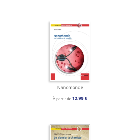
Nanomonde
12,99 €
À partir de