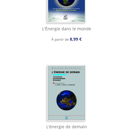
L'Énergie dans le monde
8,99 €
À partir de
L'énergie de demain