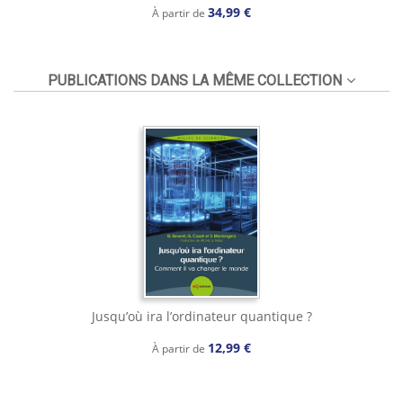
34,99 €
À partir de
PUBLICATIONS DANS LA MÊME COLLECTION
Jusqu’où ira l’ordinateur quantique ?
12,99 €
À partir de